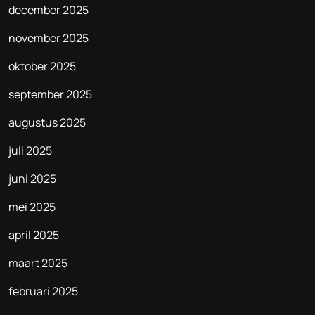
december 2025
november 2025
oktober 2025
september 2025
augustus 2025
juli 2025
juni 2025
mei 2025
april 2025
maart 2025
februari 2025