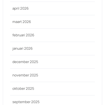
april 2026
maart 2026
februari 2026
januari 2026
december 2025
november 2025
oktober 2025
september 2025