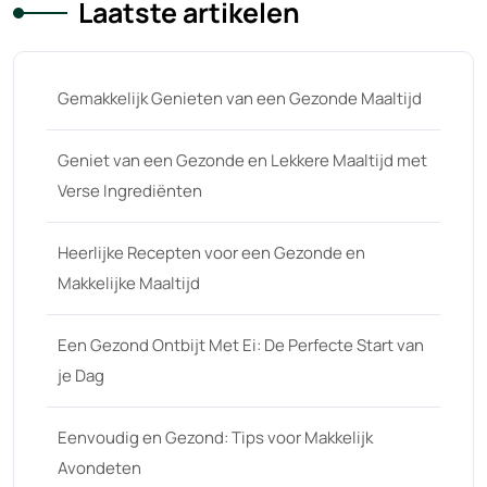
Laatste artikelen
Gemakkelijk Genieten van een Gezonde Maaltijd
Geniet van een Gezonde en Lekkere Maaltijd met
Verse Ingrediënten
Heerlijke Recepten voor een Gezonde en
Makkelijke Maaltijd
Een Gezond Ontbijt Met Ei: De Perfecte Start van
je Dag
Eenvoudig en Gezond: Tips voor Makkelijk
Avondeten