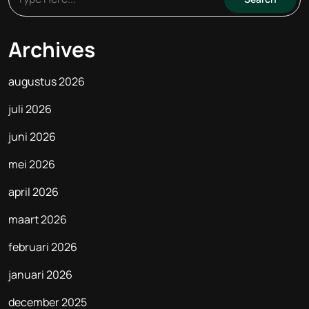
Archives
augustus 2026
juli 2026
juni 2026
mei 2026
april 2026
maart 2026
februari 2026
januari 2026
december 2025