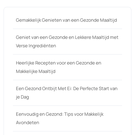
Gemakkelijk Genieten van een Gezonde Maaltijd
Geniet van een Gezonde en Lekkere Maaltijd met
Verse Ingrediënten
Heerlijke Recepten voor een Gezonde en
Makkelijke Maaltijd
Een Gezond Ontbijt Met Ei: De Perfecte Start van
je Dag
Eenvoudig en Gezond: Tips voor Makkelijk
Avondeten