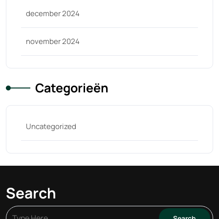
december 2024
november 2024
Categorieën
Uncategorized
Search