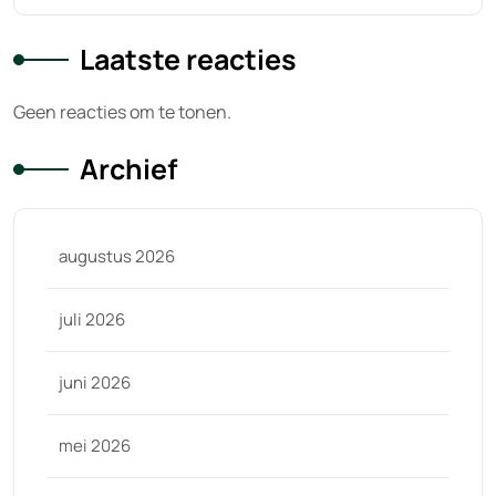
Laatste reacties
Geen reacties om te tonen.
Archief
augustus 2026
juli 2026
juni 2026
mei 2026