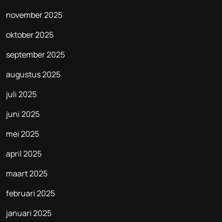
november 2025
oktober 2025
september 2025
augustus 2025
juli 2025
juni 2025
mei 2025
april 2025
maart 2025
februari 2025
januari 2025