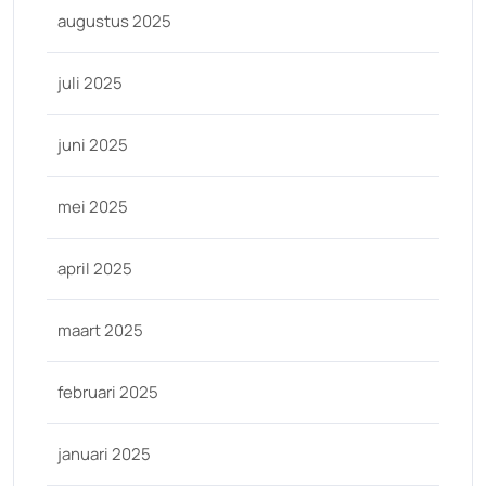
augustus 2025
juli 2025
juni 2025
mei 2025
april 2025
maart 2025
februari 2025
januari 2025