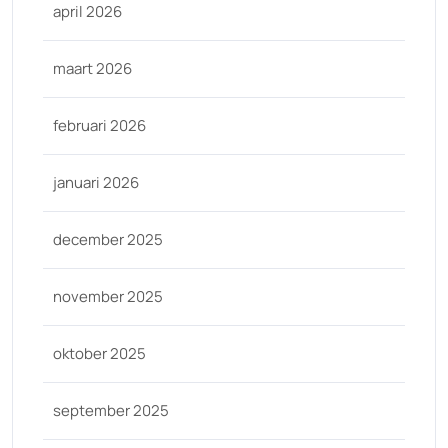
april 2026
maart 2026
februari 2026
januari 2026
december 2025
november 2025
oktober 2025
september 2025