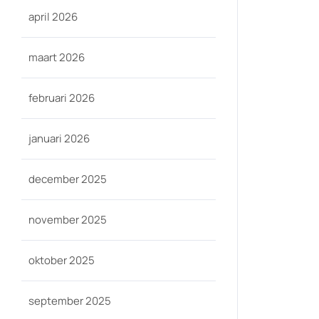
april 2026
maart 2026
februari 2026
januari 2026
december 2025
november 2025
oktober 2025
september 2025