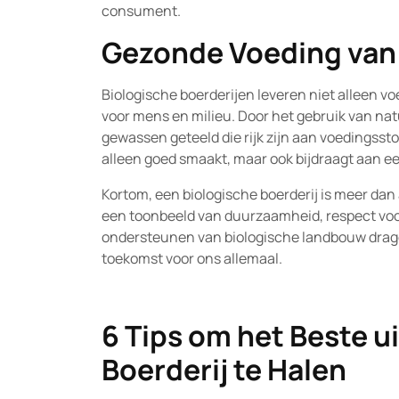
consument.
Gezonde Voeding van
Biologische boerderijen leveren niet alleen vo
voor mens en milieu. Door het gebruik van na
gewassen geteeld die rijk zijn aan voedingssto
alleen goed smaakt, maar ook bijdraagt aan ee
Kortom, een biologische boerderij is meer dan
een toonbeeld van duurzaamheid, respect voor
ondersteunen van biologische landbouw drage
toekomst voor ons allemaal.
6 Tips om het Beste u
Boerderij te Halen