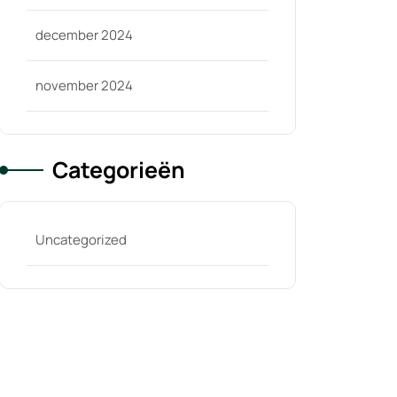
december 2024
november 2024
Categorieën
Uncategorized