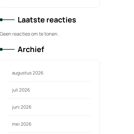
Laatste reacties
Geen reacties om te tonen.
Archief
augustus 2026
juli 2026
juni 2026
mei 2026