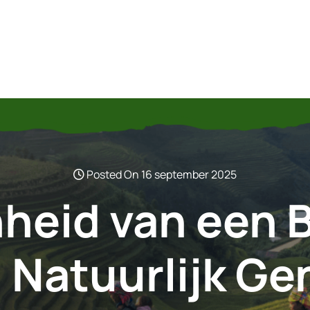
Posted On 16 september 2025
heid van een B
: Natuurlijk Ge