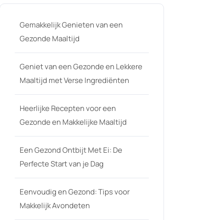
Gemakkelijk Genieten van een
Gezonde Maaltijd
Geniet van een Gezonde en Lekkere
Maaltijd met Verse Ingrediënten
Heerlijke Recepten voor een
Gezonde en Makkelijke Maaltijd
Een Gezond Ontbijt Met Ei: De
Perfecte Start van je Dag
Eenvoudig en Gezond: Tips voor
Makkelijk Avondeten