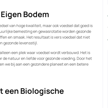
 Eigen Bodem
edsel van hoge kwaliteit, maar ook voedsel dat goed is
tuurlijke bemesting en gewasrotatie worden gezonde
ffen en smaak. Het resultaat is vers voedsel dat niet
n gezonde levensstijl.
 alleen een plek waar voedsel wordt verbouwd. Het is
 de natuur en liefde voor gezonde voeding. Door het
n we bij aan een gezondere planeet en een betere
it een Biologische