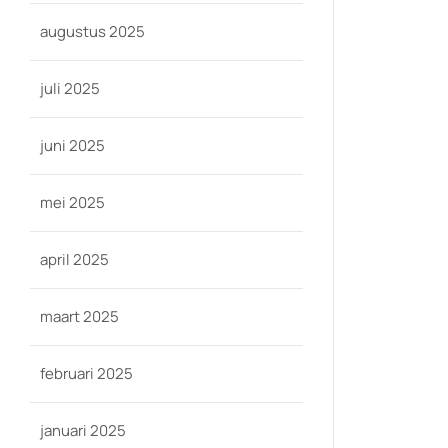
augustus 2025
juli 2025
juni 2025
mei 2025
april 2025
maart 2025
februari 2025
januari 2025