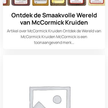
Ontdek de Smaakvolle Wereld
van McCormick Kruiden
Artikel over McCormick Kruiden Ontdek de Wereld van
McCormick Kruiden McCormick is een
toonaangevend merk…