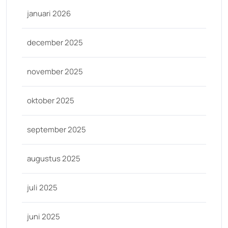
januari 2026
december 2025
november 2025
oktober 2025
september 2025
augustus 2025
juli 2025
juni 2025