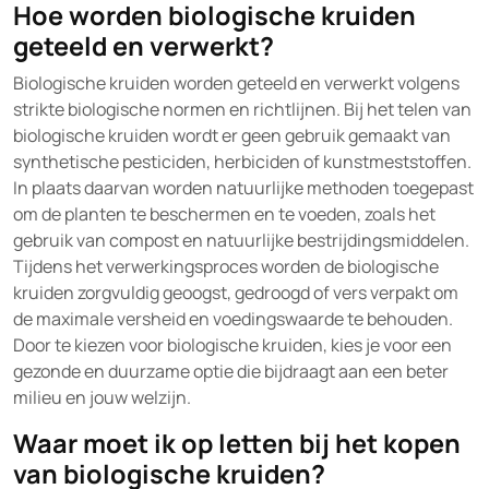
Hoe worden biologische kruiden
geteeld en verwerkt?
Biologische kruiden worden geteeld en verwerkt volgens
strikte biologische normen en richtlijnen. Bij het telen van
biologische kruiden wordt er geen gebruik gemaakt van
synthetische pesticiden, herbiciden of kunstmeststoffen.
In plaats daarvan worden natuurlijke methoden toegepast
om de planten te beschermen en te voeden, zoals het
gebruik van compost en natuurlijke bestrijdingsmiddelen.
Tijdens het verwerkingsproces worden de biologische
kruiden zorgvuldig geoogst, gedroogd of vers verpakt om
de maximale versheid en voedingswaarde te behouden.
Door te kiezen voor biologische kruiden, kies je voor een
gezonde en duurzame optie die bijdraagt aan een beter
milieu en jouw welzijn.
Waar moet ik op letten bij het kopen
van biologische kruiden?