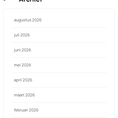
augustus 2026
juli 2026
juni 2026
mei 2026
april 2026
maart 2026
februari 2026