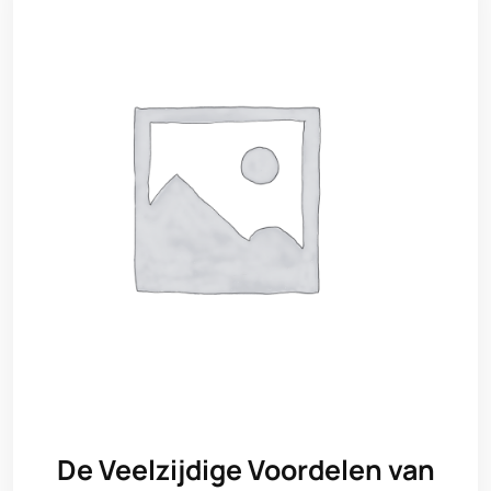
De Veelzijdige Voordelen van