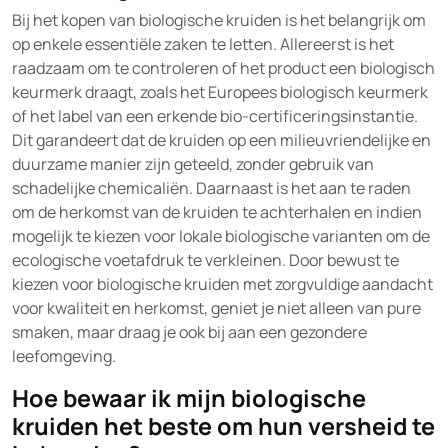
Bij het kopen van biologische kruiden is het belangrijk om
op enkele essentiële zaken te letten. Allereerst is het
raadzaam om te controleren of het product een biologisch
keurmerk draagt, zoals het Europees biologisch keurmerk
of het label van een erkende bio-certificeringsinstantie.
Dit garandeert dat de kruiden op een milieuvriendelijke en
duurzame manier zijn geteeld, zonder gebruik van
schadelijke chemicaliën. Daarnaast is het aan te raden
om de herkomst van de kruiden te achterhalen en indien
mogelijk te kiezen voor lokale biologische varianten om de
ecologische voetafdruk te verkleinen. Door bewust te
kiezen voor biologische kruiden met zorgvuldige aandacht
voor kwaliteit en herkomst, geniet je niet alleen van pure
smaken, maar draag je ook bij aan een gezondere
leefomgeving.
Hoe bewaar ik mijn biologische
kruiden het beste om hun versheid te