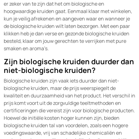
er zeker van te zijn dat het om biologische en
hoogwaardige kruiden gaat. Eenmaal klaar met winkelen,
kun je veilig afrekenen en aangeven waar en wanneer je
de biologische kruiden wilt laten bezorgen. Met een paar
klikken heb je dan verse en gezonde biologische kruiden
besteld, klaar om jouw gerechten te verrijken met pure
smaken en aroma’s.
Zijn biologische kruiden duurder dan
niet-biologische kruiden?
Biologische kruiden zijn vaak iets duurder dan niet-
biologische kruiden, maar de prijs weerspiegelt de
kwaliteit en duurzaamheid van het product. Het verschil in
prijs komt voort uit de zorgvuldige teeltmethoden en
certificeringen die vereist zijn voor biologische producten.
Hoewel de initiële kosten hoger kunnen zijn, bieden
biologische kruiden tal van voordelen, zoals een hogere
voedingswaarde, vrij van schadelijke chemicaliën en