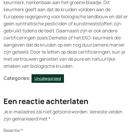
keurmerk, herkenbaar aan het groene blaadje. Dit
keurmerk geeft aan dat de kruiden voldoen aan de
Europese regelgeving voor biologische landbouw en dat er
geen synthetische pesticiden of kunstmeststoffen zijn
gebruikt tijdens de teelt. Daarnaast zijn er ook andere
certificeringen zoals Demeter of het EKO-keurmerk die
aangeven dat de kruiden op een nog duurzamere manier
zijn geteeld. Door te letten op deze certificeringen, kun je
met vertrouwen genieten van de pure en natuurlijke
smaken van biologische kruiden.
Categories:
Uncategorized
Een reactie achterlaten
Je e-mailadres zal niet getoond worden.
Vereiste velden
zijn gemarkeerd met
*
Reactie
*