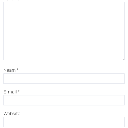
Naam
*
E-mail
*
Website