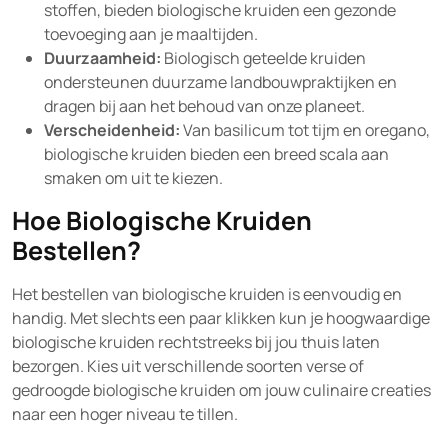
stoffen, bieden biologische kruiden een gezonde
toevoeging aan je maaltijden.
Duurzaamheid:
Biologisch geteelde kruiden
ondersteunen duurzame landbouwpraktijken en
dragen bij aan het behoud van onze planeet.
Verscheidenheid:
Van basilicum tot tijm en oregano,
biologische kruiden bieden een breed scala aan
smaken om uit te kiezen.
Hoe Biologische Kruiden
Bestellen?
Het bestellen van biologische kruiden is eenvoudig en
handig. Met slechts een paar klikken kun je hoogwaardige
biologische kruiden rechtstreeks bij jou thuis laten
bezorgen. Kies uit verschillende soorten verse of
gedroogde biologische kruiden om jouw culinaire creaties
naar een hoger niveau te tillen.