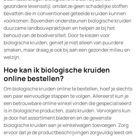
gezondere levensstijl, omdat ze geen schadelijke stoffen
bevatten die in conventioneel geteelde kruiden kunnen
voorkomen. Bovendien ondersteunen biologische kruiden
duurzame landbouwpraktijken en helpen ze bij het
behoud van de biodiversiteit. Door te kiezen voor
biologische kruiden, geniet je niet alleen van puurdere
smaken, maar draag je ook bij aan een gezonder milieu en
welzijn.
Hoe kan ik biologische kruiden
online bestellen?
Om biologische kruiden online te bestellen, hoef je slechts
een paar eenvoudige stappen te volgen. Allereerst kun je
een betrouwbare online winkel vinden die gespecialiseerd
is in biologische producten, zoals kruiden. Vervolgens kun
je door het assortiment bladeren en de gewenste
biologische kruiden aan je winkelwagen toevoegen. Zorg
ervoor dat je de productbeschrijvingen zorgvuldig leest om