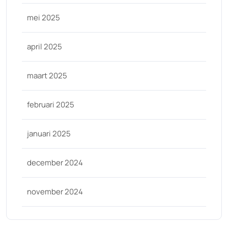
mei 2025
april 2025
maart 2025
februari 2025
januari 2025
december 2024
november 2024