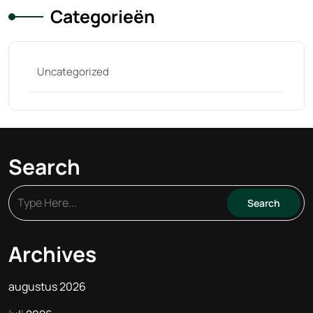
Categorieën
Uncategorized
Search
Archives
augustus 2026