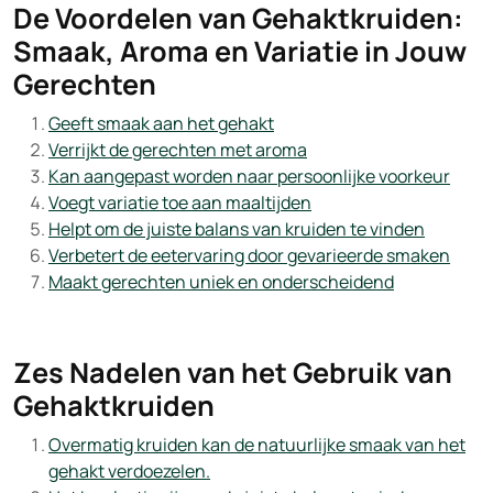
De Voordelen van Gehaktkruiden:
Smaak, Aroma en Variatie in Jouw
Gerechten
Geeft smaak aan het gehakt
Verrijkt de gerechten met aroma
Kan aangepast worden naar persoonlijke voorkeur
Voegt variatie toe aan maaltijden
Helpt om de juiste balans van kruiden te vinden
Verbetert de eetervaring door gevarieerde smaken
Maakt gerechten uniek en onderscheidend
Zes Nadelen van het Gebruik van
Gehaktkruiden
Overmatig kruiden kan de natuurlijke smaak van het
gehakt verdoezelen.