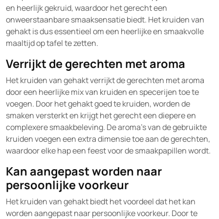
en heerlijk gekruid, waardoor het gerecht een
onweerstaanbare smaaksensatie biedt. Het kruiden van
gehakt is dus essentieel om een heerlijke en smaakvolle
maaltijd op tafel te zetten.
Verrijkt de gerechten met aroma
Het kruiden van gehakt verrijkt de gerechten met aroma
door een heerlijke mix van kruiden en specerijen toe te
voegen. Door het gehakt goed te kruiden, worden de
smaken versterkt en krijgt het gerecht een diepere en
complexere smaakbeleving. De aroma’s van de gebruikte
kruiden voegen een extra dimensie toe aan de gerechten,
waardoor elke hap een feest voor de smaakpapillen wordt.
Kan aangepast worden naar
persoonlijke voorkeur
Het kruiden van gehakt biedt het voordeel dat het kan
worden aangepast naar persoonlijke voorkeur. Door te