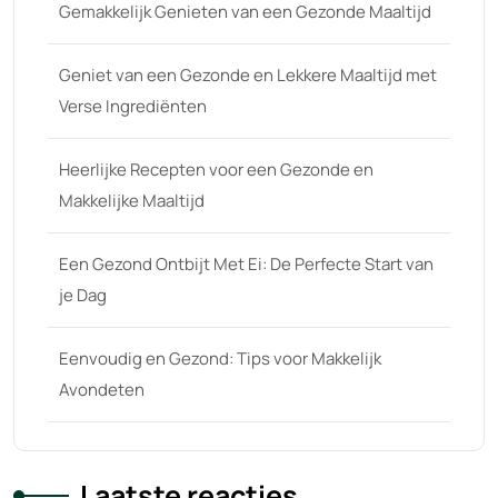
Gemakkelijk Genieten van een Gezonde Maaltijd
Geniet van een Gezonde en Lekkere Maaltijd met
Verse Ingrediënten
Heerlijke Recepten voor een Gezonde en
Makkelijke Maaltijd
Een Gezond Ontbijt Met Ei: De Perfecte Start van
je Dag
Eenvoudig en Gezond: Tips voor Makkelijk
Avondeten
Laatste reacties