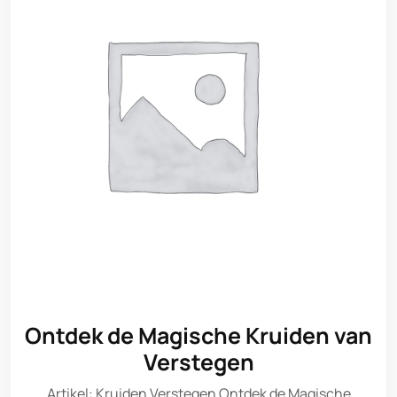
Ontdek de Magische Kruiden van
Verstegen
Artikel: Kruiden Verstegen Ontdek de Magische