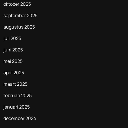
oktober 2025
september 2025
augustus 2025
juli 2025
juni 2025
mei 2025
april 2025
maart 2025
februari 2025
januari 2025
december 2024