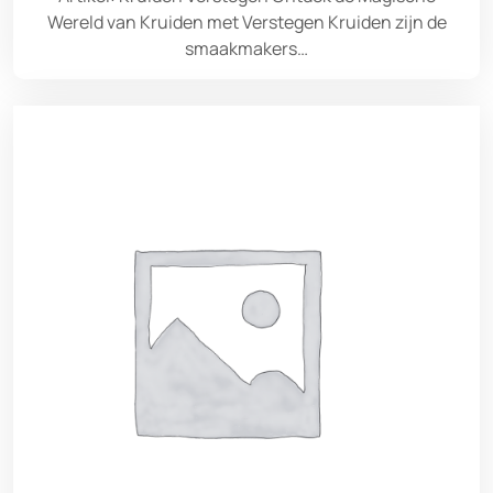
Wereld van Kruiden met Verstegen Kruiden zijn de
smaakmakers…