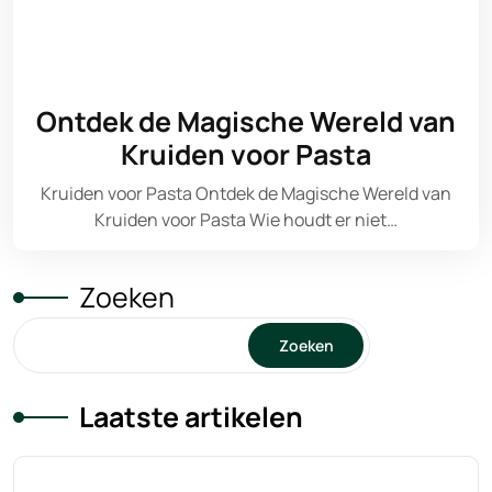
Ontdek de Magische Wereld van
Kruiden voor Pasta
Kruiden voor Pasta Ontdek de Magische Wereld van
Kruiden voor Pasta Wie houdt er niet…
Zoeken
Zoeken
Laatste artikelen