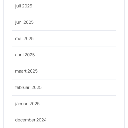
juli 2025
juni 2025
mei 2025
april 2025
maart 2025
februari 2025
januari 2025
december 2024