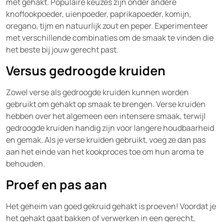
met gehakt. Populaire keuzes zijn onder andere
knoflookpoeder, uienpoeder, paprikapoeder, komijn,
oregano, tijm en natuurlijk zout en peper. Experimenteer
met verschillende combinaties om de smaak te vinden die
het beste bij jouw gerecht past.
Versus gedroogde kruiden
Zowel verse als gedroogde kruiden kunnen worden
gebruikt om gehakt op smaak te brengen. Verse kruiden
hebben over het algemeen een intensere smaak, terwijl
gedroogde kruiden handig zijn voor langere houdbaarheid
en gemak. Als je verse kruiden gebruikt, voeg ze dan pas
aan het einde van het kookproces toe om hun aroma te
behouden.
Proef en pas aan
Het geheim van goed gekruid gehakt is proeven! Voordat je
het gehakt gaat bakken of verwerken in een gerecht,