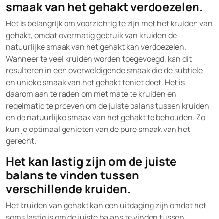
smaak van het gehakt verdoezelen.
Het is belangrijk om voorzichtig te zijn met het kruiden van
gehakt, omdat overmatig gebruik van kruiden de
natuurlijke smaak van het gehakt kan verdoezelen.
Wanneer te veel kruiden worden toegevoegd, kan dit
resulteren in een overweldigende smaak die de subtiele
en unieke smaak van het gehakt teniet doet. Het is
daarom aan te raden om met mate te kruiden en
regelmatig te proeven om de juiste balans tussen kruiden
en de natuurlijke smaak van het gehakt te behouden. Zo
kun je optimaal genieten van de pure smaak van het
gerecht.
Het kan lastig zijn om de juiste
balans te vinden tussen
verschillende kruiden.
Het kruiden van gehakt kan een uitdaging zijn omdat het
soms lastig is om de juiste balans te vinden tussen