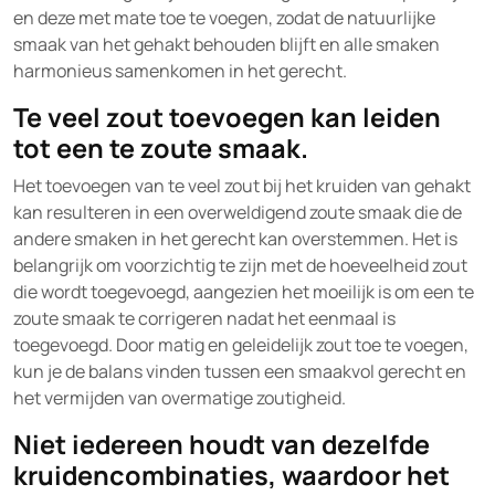
en deze met mate toe te voegen, zodat de natuurlijke
smaak van het gehakt behouden blijft en alle smaken
harmonieus samenkomen in het gerecht.
Te veel zout toevoegen kan leiden
tot een te zoute smaak.
Het toevoegen van te veel zout bij het kruiden van gehakt
kan resulteren in een overweldigend zoute smaak die de
andere smaken in het gerecht kan overstemmen. Het is
belangrijk om voorzichtig te zijn met de hoeveelheid zout
die wordt toegevoegd, aangezien het moeilijk is om een te
zoute smaak te corrigeren nadat het eenmaal is
toegevoegd. Door matig en geleidelijk zout toe te voegen,
kun je de balans vinden tussen een smaakvol gerecht en
het vermijden van overmatige zoutigheid.
Niet iedereen houdt van dezelfde
kruidencombinaties, waardoor het