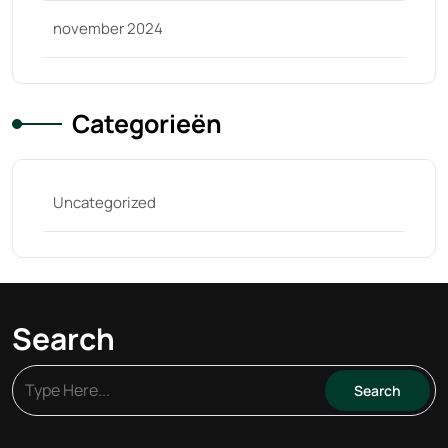
november 2024
Categorieën
Uncategorized
Search