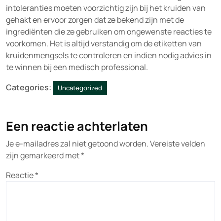
intoleranties moeten voorzichtig zijn bij het kruiden van
gehakt en ervoor zorgen dat ze bekend zijn met de
ingrediënten die ze gebruiken om ongewenste reacties te
voorkomen. Het is altijd verstandig om de etiketten van
kruidenmengsels te controleren en indien nodig advies in
te winnen bij een medisch professional.
Categories:
Uncategorized
Een reactie achterlaten
Je e-mailadres zal niet getoond worden.
Vereiste velden
zijn gemarkeerd met
*
Reactie
*