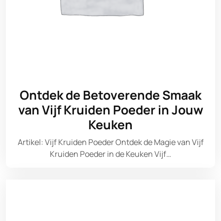
Ontdek de Betoverende Smaak
van Vijf Kruiden Poeder in Jouw
Keuken
Artikel: Vijf Kruiden Poeder Ontdek de Magie van Vijf
Kruiden Poeder in de Keuken Vijf…