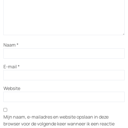
Naam
*
E-mail
*
Website
Mijn naam, e-mailadres en website opslaan in deze
browser voor de volgende keer wanneer ik een reactie