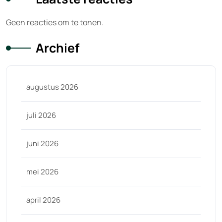
Geen reacties om te tonen.
Archief
augustus 2026
juli 2026
juni 2026
mei 2026
april 2026