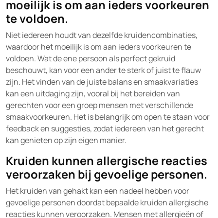
moeilijk is om aan ieders voorkeuren
te voldoen.
Niet iedereen houdt van dezelfde kruidencombinaties,
waardoor het moeilijk is om aan ieders voorkeuren te
voldoen. Wat de ene persoon als perfect gekruid
beschouwt, kan voor een ander te sterk of juist te flauw
zijn. Het vinden van de juiste balans en smaakvariaties
kan een uitdaging zijn, vooral bij het bereiden van
gerechten voor een groep mensen met verschillende
smaakvoorkeuren. Het is belangrijk om open te staan voor
feedback en suggesties, zodat iedereen van het gerecht
kan genieten op zijn eigen manier.
Kruiden kunnen allergische reacties
veroorzaken bij gevoelige personen.
Het kruiden van gehakt kan een nadeel hebben voor
gevoelige personen doordat bepaalde kruiden allergische
reacties kunnen veroorzaken. Mensen met allergieën of