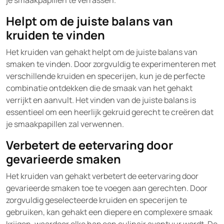
je smaakpapillen te verrassen.
Helpt om de juiste balans van
kruiden te vinden
Het kruiden van gehakt helpt om de juiste balans van
smaken te vinden. Door zorgvuldig te experimenteren met
verschillende kruiden en specerijen, kun je de perfecte
combinatie ontdekken die de smaak van het gehakt
verrijkt en aanvult. Het vinden van de juiste balans is
essentieel om een heerlijk gekruid gerecht te creëren dat
je smaakpapillen zal verwennen.
Verbetert de eetervaring door
gevarieerde smaken
Het kruiden van gehakt verbetert de eetervaring door
gevarieerde smaken toe te voegen aan gerechten. Door
zorgvuldig geselecteerde kruiden en specerijen te
gebruiken, kan gehakt een diepere en complexere smaak