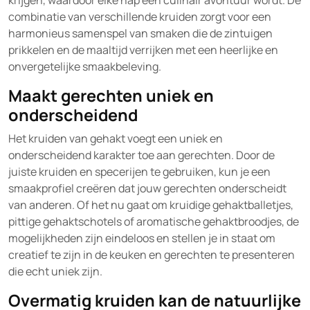
krijgen, waardoor elke hap een culinair avontuur wordt. De
combinatie van verschillende kruiden zorgt voor een
harmonieus samenspel van smaken die de zintuigen
prikkelen en de maaltijd verrijken met een heerlijke en
onvergetelijke smaakbeleving.
Maakt gerechten uniek en
onderscheidend
Het kruiden van gehakt voegt een uniek en
onderscheidend karakter toe aan gerechten. Door de
juiste kruiden en specerijen te gebruiken, kun je een
smaakprofiel creëren dat jouw gerechten onderscheidt
van anderen. Of het nu gaat om kruidige gehaktballetjes,
pittige gehaktschotels of aromatische gehaktbroodjes, de
mogelijkheden zijn eindeloos en stellen je in staat om
creatief te zijn in de keuken en gerechten te presenteren
die echt uniek zijn.
Overmatig kruiden kan de natuurlijke