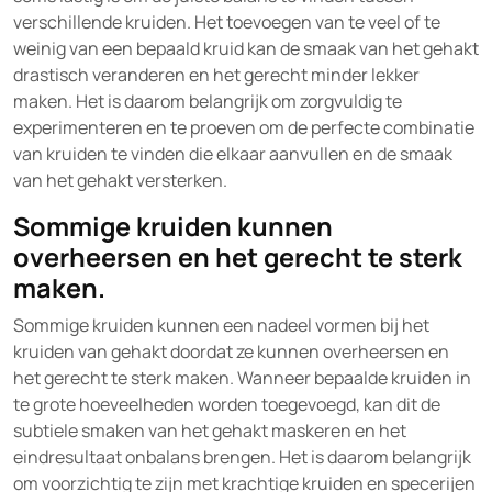
verschillende kruiden. Het toevoegen van te veel of te
weinig van een bepaald kruid kan de smaak van het gehakt
drastisch veranderen en het gerecht minder lekker
maken. Het is daarom belangrijk om zorgvuldig te
experimenteren en te proeven om de perfecte combinatie
van kruiden te vinden die elkaar aanvullen en de smaak
van het gehakt versterken.
Sommige kruiden kunnen
overheersen en het gerecht te sterk
maken.
Sommige kruiden kunnen een nadeel vormen bij het
kruiden van gehakt doordat ze kunnen overheersen en
het gerecht te sterk maken. Wanneer bepaalde kruiden in
te grote hoeveelheden worden toegevoegd, kan dit de
subtiele smaken van het gehakt maskeren en het
eindresultaat onbalans brengen. Het is daarom belangrijk
om voorzichtig te zijn met krachtige kruiden en specerijen