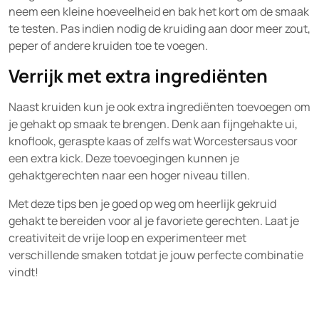
neem een kleine hoeveelheid en bak het kort om de smaak
te testen. Pas indien nodig de kruiding aan door meer zout,
peper of andere kruiden toe te voegen.
Verrijk met extra ingrediënten
Naast kruiden kun je ook extra ingrediënten toevoegen om
je gehakt op smaak te brengen. Denk aan fijngehakte ui,
knoflook, geraspte kaas of zelfs wat Worcestersaus voor
een extra kick. Deze toevoegingen kunnen je
gehaktgerechten naar een hoger niveau tillen.
Met deze tips ben je goed op weg om heerlijk gekruid
gehakt te bereiden voor al je favoriete gerechten. Laat je
creativiteit de vrije loop en experimenteer met
verschillende smaken totdat je jouw perfecte combinatie
vindt!