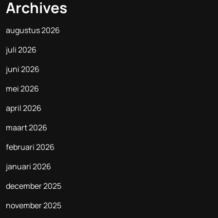
Archives
augustus 2026
juli 2026
juni 2026
mei 2026
april 2026
maart 2026
februari 2026
januari 2026
december 2025
november 2025