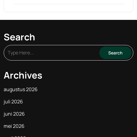
Search
Archives
augustus 2026
juli 2026
juni 2026
mei 2026