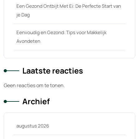
Een Gezond Ontbijt Met Ei: De Perfecte Start van
je Dag
Eenvoudig en Gezond: Tips voor Makkelijk
Avondeten
Laatste reacties
Geen reacties om te tonen.
Archief
augustus 2026