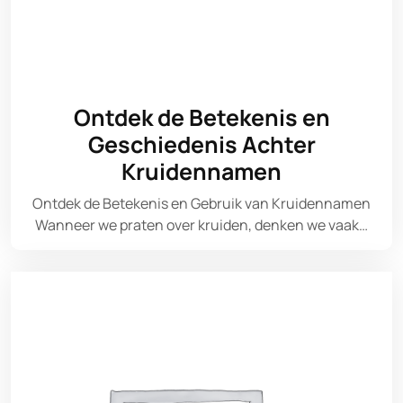
Ontdek de Betekenis en
Geschiedenis Achter
Kruidennamen
Ontdek de Betekenis en Gebruik van Kruidennamen
Wanneer we praten over kruiden, denken we vaak…