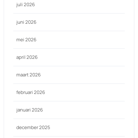
juli 2026
juni 2026
mei 2026
april 2026
maart 2026
februari 2026
januari 2026
december 2025