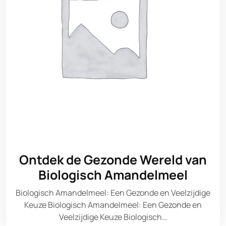
Ontdek de Gezonde Wereld van
Biologisch Amandelmeel
Biologisch Amandelmeel: Een Gezonde en Veelzijdige
Keuze Biologisch Amandelmeel: Een Gezonde en
Veelzijdige Keuze Biologisch…