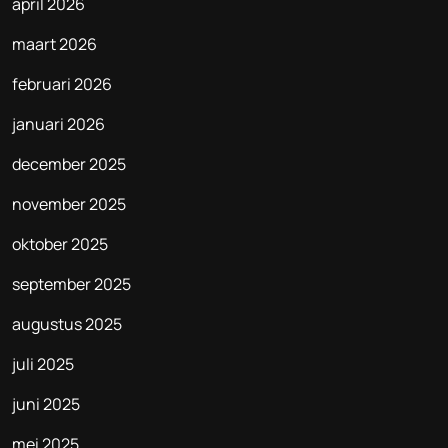
april 2026
maart 2026
februari 2026
januari 2026
december 2025
november 2025
oktober 2025
september 2025
augustus 2025
juli 2025
juni 2025
mei 2025