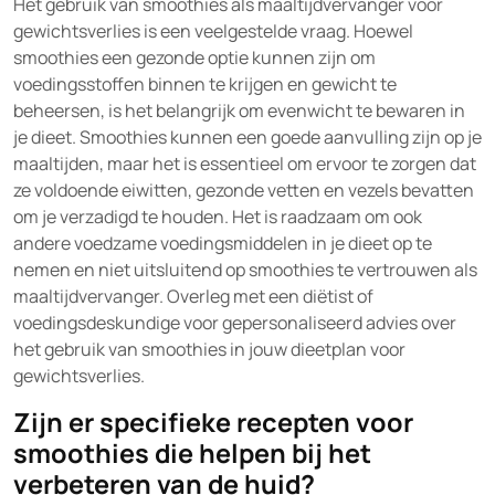
Het gebruik van smoothies als maaltijdvervanger voor
gewichtsverlies is een veelgestelde vraag. Hoewel
smoothies een gezonde optie kunnen zijn om
voedingsstoffen binnen te krijgen en gewicht te
beheersen, is het belangrijk om evenwicht te bewaren in
je dieet. Smoothies kunnen een goede aanvulling zijn op je
maaltijden, maar het is essentieel om ervoor te zorgen dat
ze voldoende eiwitten, gezonde vetten en vezels bevatten
om je verzadigd te houden. Het is raadzaam om ook
andere voedzame voedingsmiddelen in je dieet op te
nemen en niet uitsluitend op smoothies te vertrouwen als
maaltijdvervanger. Overleg met een diëtist of
voedingsdeskundige voor gepersonaliseerd advies over
het gebruik van smoothies in jouw dieetplan voor
gewichtsverlies.
Zijn er specifieke recepten voor
smoothies die helpen bij het
verbeteren van de huid?