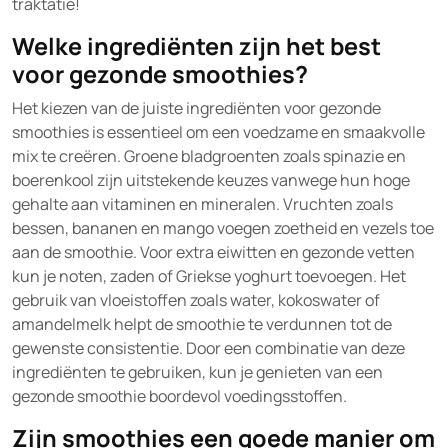
traktatie!
Welke ingrediënten zijn het best
voor gezonde smoothies?
Het kiezen van de juiste ingrediënten voor gezonde
smoothies is essentieel om een voedzame en smaakvolle
mix te creëren. Groene bladgroenten zoals spinazie en
boerenkool zijn uitstekende keuzes vanwege hun hoge
gehalte aan vitaminen en mineralen. Vruchten zoals
bessen, bananen en mango voegen zoetheid en vezels toe
aan de smoothie. Voor extra eiwitten en gezonde vetten
kun je noten, zaden of Griekse yoghurt toevoegen. Het
gebruik van vloeistoffen zoals water, kokoswater of
amandelmelk helpt de smoothie te verdunnen tot de
gewenste consistentie. Door een combinatie van deze
ingrediënten te gebruiken, kun je genieten van een
gezonde smoothie boordevol voedingsstoffen.
Zijn smoothies een goede manier om