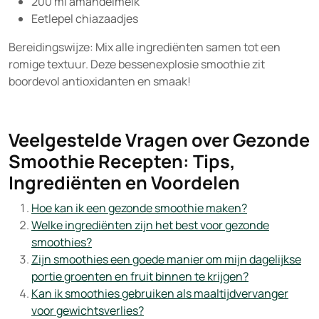
200 ml amandelmelk
Eetlepel chiazaadjes
Bereidingswijze: Mix alle ingrediënten samen tot een
romige textuur. Deze bessenexplosie smoothie zit
boordevol antioxidanten en smaak!
Veelgestelde Vragen over Gezonde
Smoothie Recepten: Tips,
Ingrediënten en Voordelen
Hoe kan ik een gezonde smoothie maken?
Welke ingrediënten zijn het best voor gezonde
smoothies?
Zijn smoothies een goede manier om mijn dagelijkse
portie groenten en fruit binnen te krijgen?
Kan ik smoothies gebruiken als maaltijdvervanger
voor gewichtsverlies?