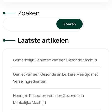
Zoeken
Zoeken
Laatste artikelen
Gemakkelijk Genieten van een Gezonde Maaltijd
Geniet van een Gezonde en Lekkere Maaltijd met
Verse Ingrediënten
Heerlijke Recepten voor een Gezonde en
Makkelijke Maaltijd