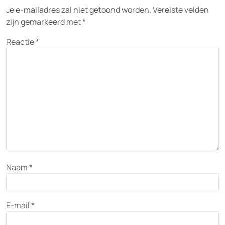
Je e-mailadres zal niet getoond worden.
Vereiste velden
zijn gemarkeerd met
*
Reactie
*
Naam
*
E-mail
*