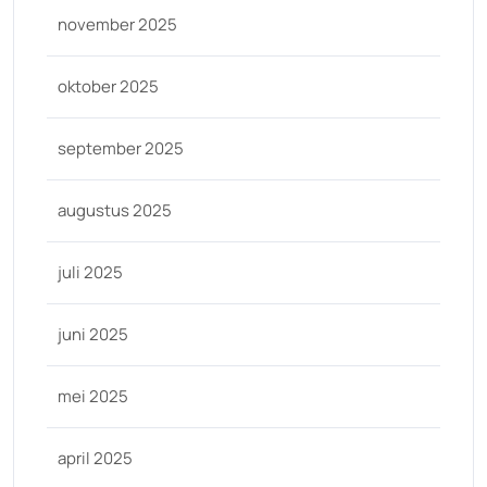
november 2025
oktober 2025
september 2025
augustus 2025
juli 2025
juni 2025
mei 2025
april 2025