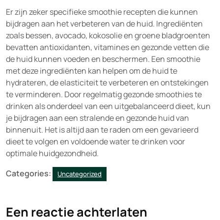
Er zijn zeker specifieke smoothie recepten die kunnen
bijdragen aan het verbeteren van de huid. Ingrediënten
zoals bessen, avocado, kokosolie en groene bladgroenten
bevatten antioxidanten, vitamines en gezonde vetten die
de huid kunnen voeden en beschermen. Een smoothie
met deze ingrediënten kan helpen om de huid te
hydrateren, de elasticiteit te verbeteren en ontstekingen
te verminderen. Door regelmatig gezonde smoothies te
drinken als onderdeel van een uitgebalanceerd dieet, kun
je bijdragen aan een stralende en gezonde huid van
binnenuit. Het is altijd aan te raden om een gevarieerd
dieet te volgen en voldoende water te drinken voor
optimale huidgezondheid.
Categories:
Uncategorized
Een reactie achterlaten