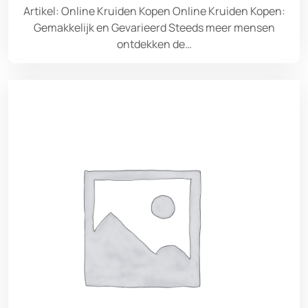
Artikel: Online Kruiden Kopen Online Kruiden Kopen:
Gemakkelijk en Gevarieerd Steeds meer mensen
ontdekken de…