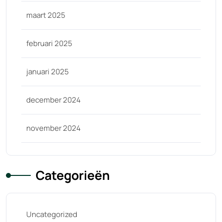
maart 2025
februari 2025
januari 2025
december 2024
november 2024
Categorieën
Uncategorized