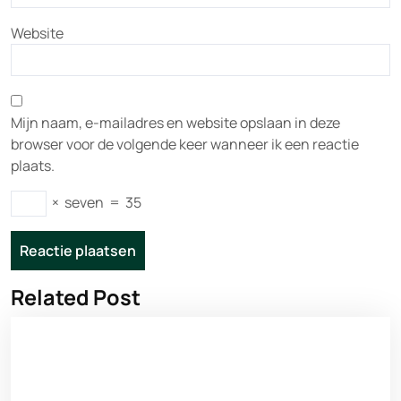
Website
Mijn naam, e-mailadres en website opslaan in deze
browser voor de volgende keer wanneer ik een reactie
plaats.
×
seven
=
35
Related Post