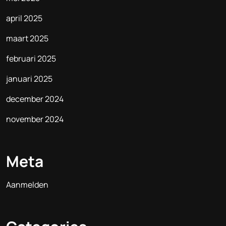
april 2025
maart 2025
februari 2025
januari 2025
december 2024
november 2024
Meta
Aanmelden