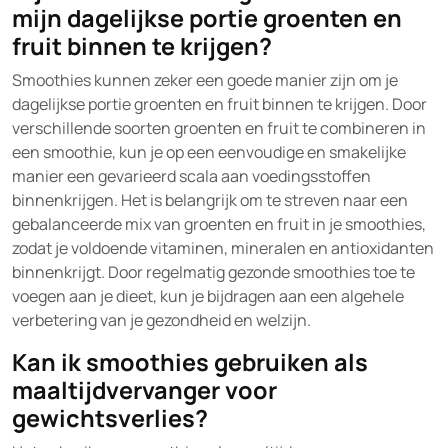
mijn dagelijkse portie groenten en
fruit binnen te krijgen?
Smoothies kunnen zeker een goede manier zijn om je
dagelijkse portie groenten en fruit binnen te krijgen. Door
verschillende soorten groenten en fruit te combineren in
een smoothie, kun je op een eenvoudige en smakelijke
manier een gevarieerd scala aan voedingsstoffen
binnenkrijgen. Het is belangrijk om te streven naar een
gebalanceerde mix van groenten en fruit in je smoothies,
zodat je voldoende vitaminen, mineralen en antioxidanten
binnenkrijgt. Door regelmatig gezonde smoothies toe te
voegen aan je dieet, kun je bijdragen aan een algehele
verbetering van je gezondheid en welzijn.
Kan ik smoothies gebruiken als
maaltijdvervanger voor
gewichtsverlies?