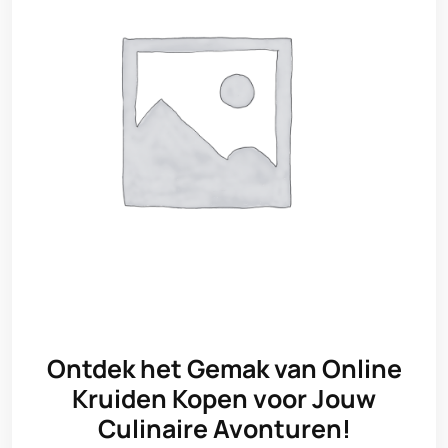
Ontdek het Gemak van Online
Kruiden Kopen voor Jouw
Culinaire Avonturen!