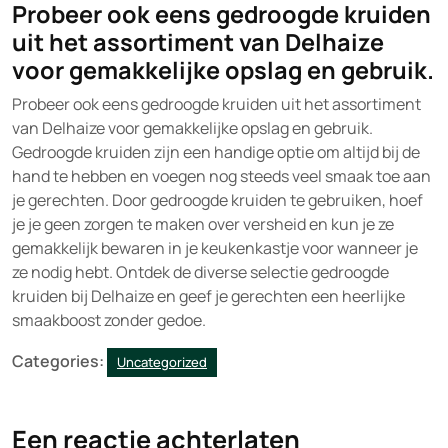
Probeer ook eens gedroogde kruiden
uit het assortiment van Delhaize
voor gemakkelijke opslag en gebruik.
Probeer ook eens gedroogde kruiden uit het assortiment
van Delhaize voor gemakkelijke opslag en gebruik.
Gedroogde kruiden zijn een handige optie om altijd bij de
hand te hebben en voegen nog steeds veel smaak toe aan
je gerechten. Door gedroogde kruiden te gebruiken, hoef
je je geen zorgen te maken over versheid en kun je ze
gemakkelijk bewaren in je keukenkastje voor wanneer je
ze nodig hebt. Ontdek de diverse selectie gedroogde
kruiden bij Delhaize en geef je gerechten een heerlijke
smaakboost zonder gedoe.
Categories:
Uncategorized
Een reactie achterlaten