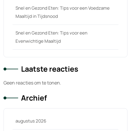
Snel en Gezond Eten: Tips voor een Voedzame
Maaltijd in Tijdsnood
Snel en Gezond Eten: Tips voor een
Evenwichtige Maaltijd
Laatste reacties
Geen reacties om te tonen.
Archief
augustus 2026