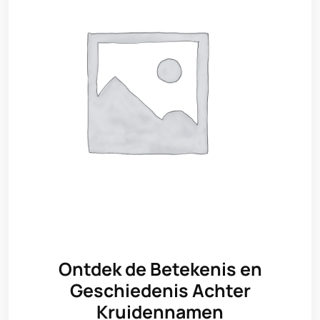
Ontdek de Betekenis en
Geschiedenis Achter
Kruidennamen