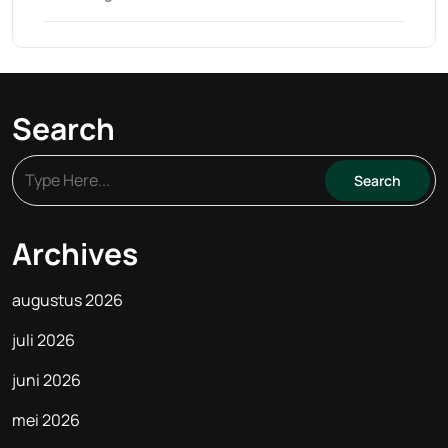
Search
Archives
augustus 2026
juli 2026
juni 2026
mei 2026