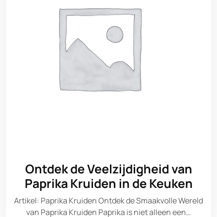
Ontdek de Veelzijdigheid van
Paprika Kruiden in de Keuken
Artikel: Paprika Kruiden Ontdek de Smaakvolle Wereld
van Paprika Kruiden Paprika is niet alleen een…