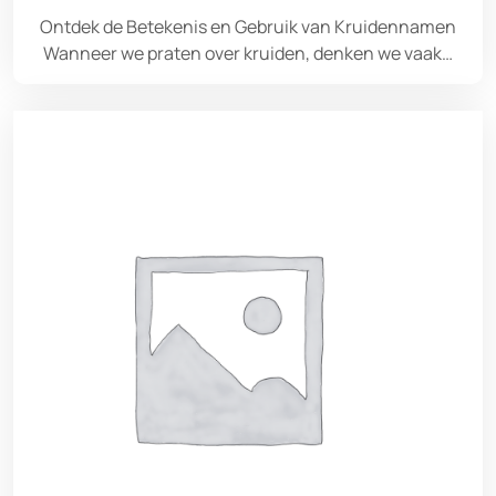
Ontdek de Betekenis en Gebruik van Kruidennamen
Wanneer we praten over kruiden, denken we vaak…