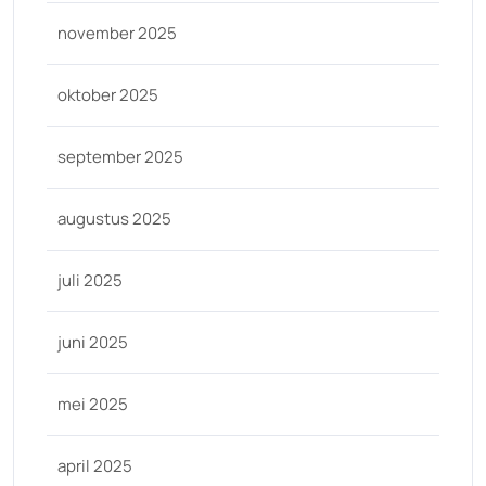
november 2025
oktober 2025
september 2025
augustus 2025
juli 2025
juni 2025
mei 2025
april 2025