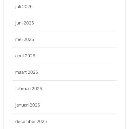
juli 2026
juni 2026
mei 2026
april 2026
maart 2026
februari 2026
januari 2026
december 2025