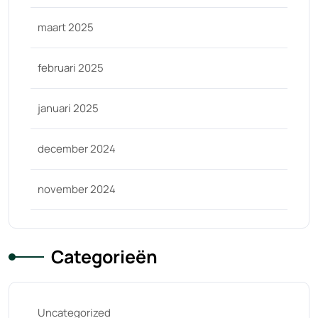
maart 2025
februari 2025
januari 2025
december 2024
november 2024
Categorieën
Uncategorized