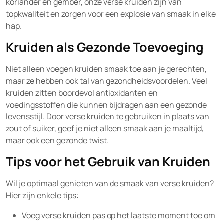
koriander en gember, onze verse kruiden zijn van
topkwaliteit en zorgen voor een explosie van smaak in elke
hap.
Kruiden als Gezonde Toevoeging
Niet alleen voegen kruiden smaak toe aan je gerechten,
maar ze hebben ook tal van gezondheidsvoordelen. Veel
kruiden zitten boordevol antioxidanten en
voedingsstoffen die kunnen bijdragen aan een gezonde
levensstijl. Door verse kruiden te gebruiken in plaats van
zout of suiker, geef je niet alleen smaak aan je maaltijd,
maar ook een gezonde twist.
Tips voor het Gebruik van Kruiden
Wil je optimaal genieten van de smaak van verse kruiden?
Hier zijn enkele tips:
Voeg verse kruiden pas op het laatste moment toe om