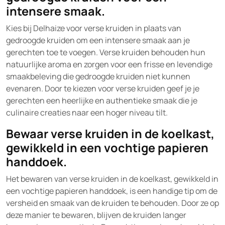
intensere smaak.
Kies bij Delhaize voor verse kruiden in plaats van
gedroogde kruiden om een intensere smaak aan je
gerechten toe te voegen. Verse kruiden behouden hun
natuurlijke aroma en zorgen voor een frisse en levendige
smaakbeleving die gedroogde kruiden niet kunnen
evenaren. Door te kiezen voor verse kruiden geef je je
gerechten een heerlijke en authentieke smaak die je
culinaire creaties naar een hoger niveau tilt.
Bewaar verse kruiden in de koelkast,
gewikkeld in een vochtige papieren
handdoek.
Het bewaren van verse kruiden in de koelkast, gewikkeld in
een vochtige papieren handdoek, is een handige tip om de
versheid en smaak van de kruiden te behouden. Door ze op
deze manier te bewaren, blijven de kruiden langer