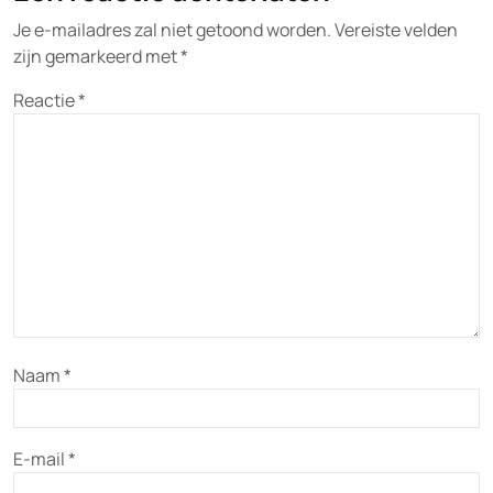
Je e-mailadres zal niet getoond worden.
Vereiste velden
zijn gemarkeerd met
*
Reactie
*
Naam
*
E-mail
*