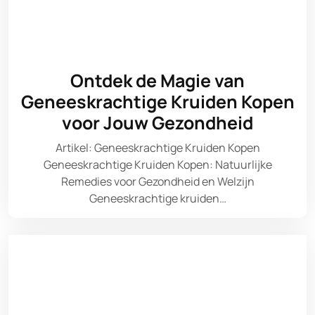
Ontdek de Magie van
Geneeskrachtige Kruiden Kopen
voor Jouw Gezondheid
Artikel: Geneeskrachtige Kruiden Kopen
Geneeskrachtige Kruiden Kopen: Natuurlijke
Remedies voor Gezondheid en Welzijn
Geneeskrachtige kruiden…