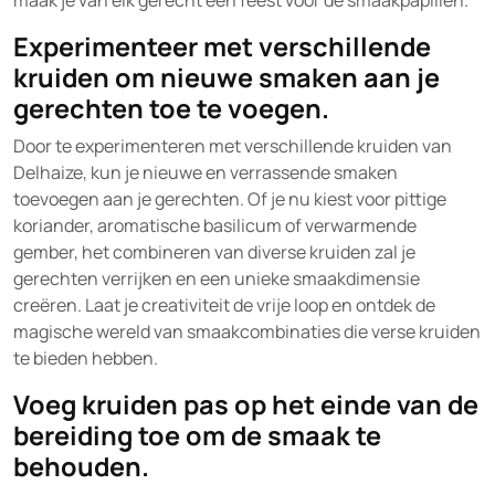
maak je van elk gerecht een feest voor de smaakpapillen.
Experimenteer met verschillende
kruiden om nieuwe smaken aan je
gerechten toe te voegen.
Door te experimenteren met verschillende kruiden van
Delhaize, kun je nieuwe en verrassende smaken
toevoegen aan je gerechten. Of je nu kiest voor pittige
koriander, aromatische basilicum of verwarmende
gember, het combineren van diverse kruiden zal je
gerechten verrijken en een unieke smaakdimensie
creëren. Laat je creativiteit de vrije loop en ontdek de
magische wereld van smaakcombinaties die verse kruiden
te bieden hebben.
Voeg kruiden pas op het einde van de
bereiding toe om de smaak te
behouden.