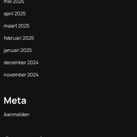
mei 2025
april 2025
maart 2025
februari 2025
januari 2025
december 2024
november 2024
Meta
Aanmelden