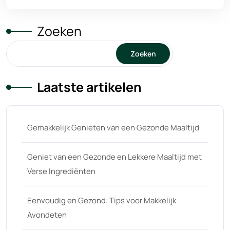
Zoeken
Zoeken
Laatste artikelen
Gemakkelijk Genieten van een Gezonde Maaltijd
Geniet van een Gezonde en Lekkere Maaltijd met
Verse Ingrediënten
Eenvoudig en Gezond: Tips voor Makkelijk
Avondeten