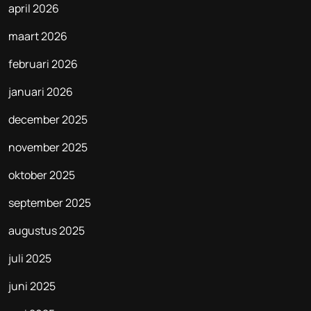
april 2026
maart 2026
februari 2026
januari 2026
december 2025
november 2025
oktober 2025
september 2025
augustus 2025
juli 2025
juni 2025