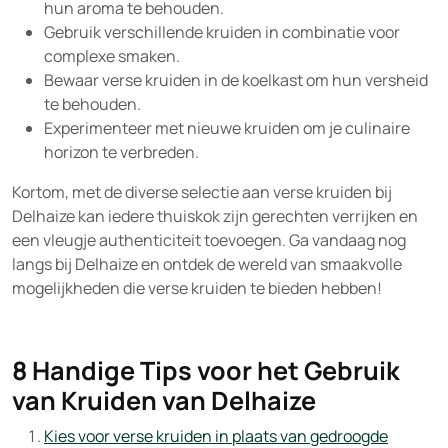
hun aroma te behouden.
Gebruik verschillende kruiden in combinatie voor
complexe smaken.
Bewaar verse kruiden in de koelkast om hun versheid
te behouden.
Experimenteer met nieuwe kruiden om je culinaire
horizon te verbreden.
Kortom, met de diverse selectie aan verse kruiden bij
Delhaize kan iedere thuiskok zijn gerechten verrijken en
een vleugje authenticiteit toevoegen. Ga vandaag nog
langs bij Delhaize en ontdek de wereld van smaakvolle
mogelijkheden die verse kruiden te bieden hebben!
8 Handige Tips voor het Gebruik
van Kruiden van Delhaize
Kies voor verse kruiden in plaats van gedroogde