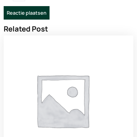
Related Post