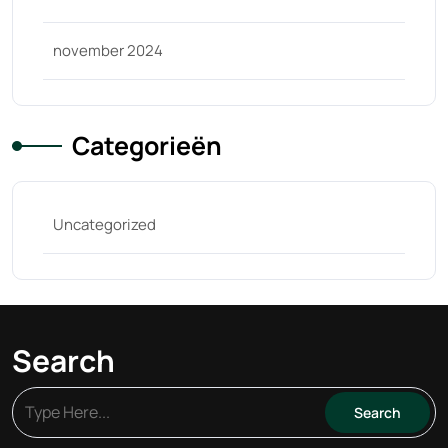
november 2024
Categorieën
Uncategorized
Search