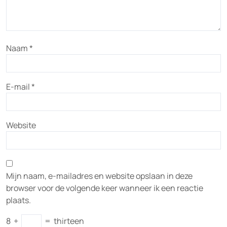
Naam
*
E-mail
*
Website
Mijn naam, e-mailadres en website opslaan in deze
browser voor de volgende keer wanneer ik een reactie
plaats.
8
+
=
thirteen