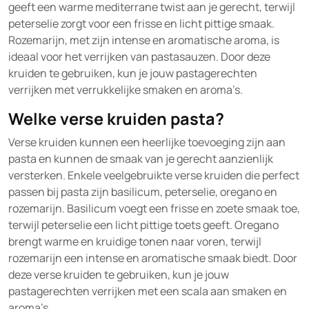
geeft een warme mediterrane twist aan je gerecht, terwijl
peterselie zorgt voor een frisse en licht pittige smaak.
Rozemarijn, met zijn intense en aromatische aroma, is
ideaal voor het verrijken van pastasauzen. Door deze
kruiden te gebruiken, kun je jouw pastagerechten
verrijken met verrukkelijke smaken en aroma’s.
Welke verse kruiden pasta?
Verse kruiden kunnen een heerlijke toevoeging zijn aan
pasta en kunnen de smaak van je gerecht aanzienlijk
versterken. Enkele veelgebruikte verse kruiden die perfect
passen bij pasta zijn basilicum, peterselie, oregano en
rozemarijn. Basilicum voegt een frisse en zoete smaak toe,
terwijl peterselie een licht pittige toets geeft. Oregano
brengt warme en kruidige tonen naar voren, terwijl
rozemarijn een intense en aromatische smaak biedt. Door
deze verse kruiden te gebruiken, kun je jouw
pastagerechten verrijken met een scala aan smaken en
aroma’s.