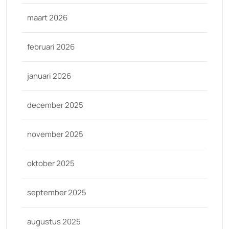
maart 2026
februari 2026
januari 2026
december 2025
november 2025
oktober 2025
september 2025
augustus 2025