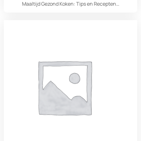
Maaltijd Gezond Koken: Tips en Recepten…