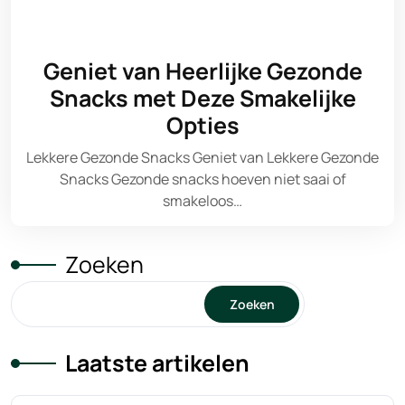
Geniet van Heerlijke Gezonde
Snacks met Deze Smakelijke
Opties
Lekkere Gezonde Snacks Geniet van Lekkere Gezonde
Snacks Gezonde snacks hoeven niet saai of
smakeloos…
Zoeken
Zoeken
Laatste artikelen