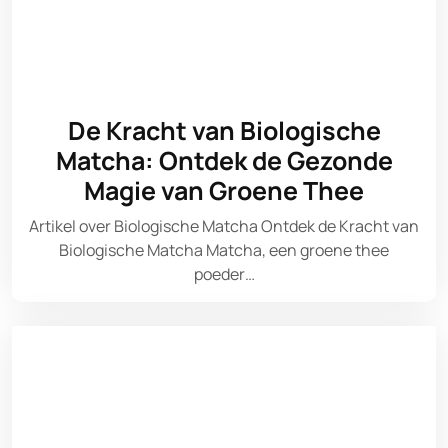
De Kracht van Biologische
Matcha: Ontdek de Gezonde
Magie van Groene Thee
Artikel over Biologische Matcha Ontdek de Kracht van
Biologische Matcha Matcha, een groene thee
poeder…