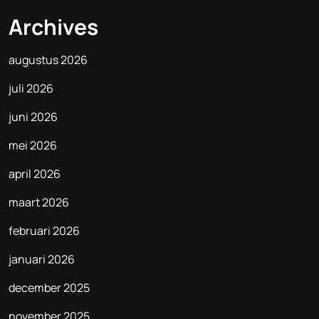
Archives
augustus 2026
juli 2026
juni 2026
mei 2026
april 2026
maart 2026
februari 2026
januari 2026
december 2025
november 2025