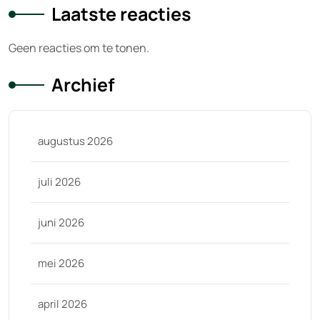
Laatste reacties
Geen reacties om te tonen.
Archief
augustus 2026
juli 2026
juni 2026
mei 2026
april 2026