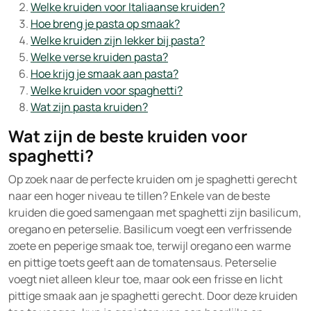
Welke kruiden voor Italiaanse kruiden?
Hoe breng je pasta op smaak?
Welke kruiden zijn lekker bij pasta?
Welke verse kruiden pasta?
Hoe krijg je smaak aan pasta?
Welke kruiden voor spaghetti?
Wat zijn pasta kruiden?
Wat zijn de beste kruiden voor
spaghetti?
Op zoek naar de perfecte kruiden om je spaghetti gerecht
naar een hoger niveau te tillen? Enkele van de beste
kruiden die goed samengaan met spaghetti zijn basilicum,
oregano en peterselie. Basilicum voegt een verfrissende
zoete en peperige smaak toe, terwijl oregano een warme
en pittige toets geeft aan de tomatensaus. Peterselie
voegt niet alleen kleur toe, maar ook een frisse en licht
pittige smaak aan je spaghetti gerecht. Door deze kruiden