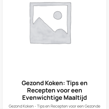
Gezond Koken: Tips en
Recepten voor een
Evenwichtige Maaltijd
Gezond Koken - Tips en Recepten voor een Gezonde