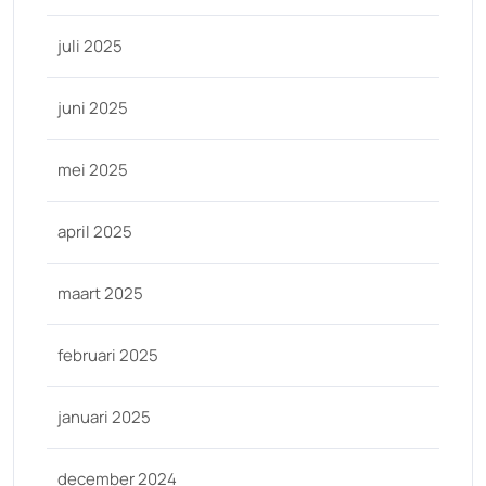
juli 2025
juni 2025
mei 2025
april 2025
maart 2025
februari 2025
januari 2025
december 2024