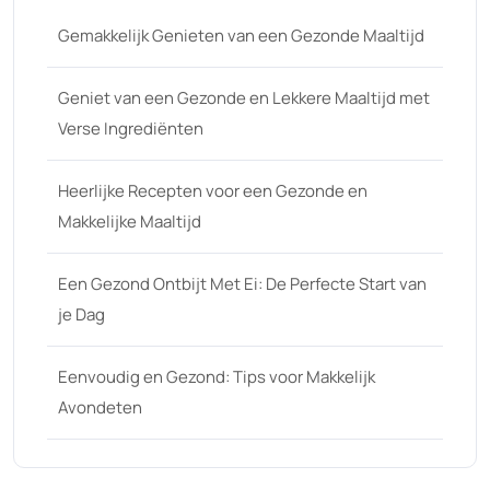
Gemakkelijk Genieten van een Gezonde Maaltijd
Geniet van een Gezonde en Lekkere Maaltijd met
Verse Ingrediënten
Heerlijke Recepten voor een Gezonde en
Makkelijke Maaltijd
Een Gezond Ontbijt Met Ei: De Perfecte Start van
je Dag
Eenvoudig en Gezond: Tips voor Makkelijk
Avondeten