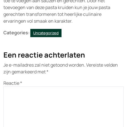
toe te voegen aan sauzen en gerechten. Door het
toevoegen van deze pasta kruiden kun je jouw pasta
gerechten transformeren tot heerlijke culinaire
ervaringen vol smaak en karakter.
Categories:
Uncategorized
Een reactie achterlaten
Je e-mailadres zal niet getoond worden.
Vereiste velden
zijn gemarkeerd met
*
Reactie
*