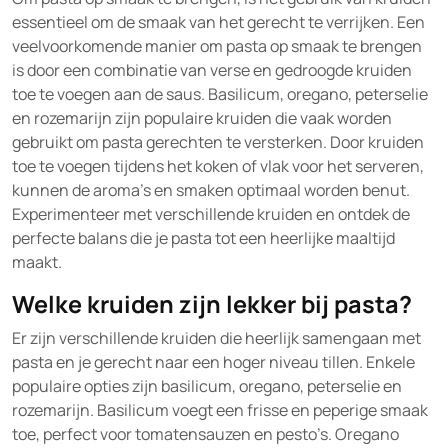
essentieel om de smaak van het gerecht te verrijken. Een
veelvoorkomende manier om pasta op smaak te brengen
is door een combinatie van verse en gedroogde kruiden
toe te voegen aan de saus. Basilicum, oregano, peterselie
en rozemarijn zijn populaire kruiden die vaak worden
gebruikt om pasta gerechten te versterken. Door kruiden
toe te voegen tijdens het koken of vlak voor het serveren,
kunnen de aroma’s en smaken optimaal worden benut.
Experimenteer met verschillende kruiden en ontdek de
perfecte balans die je pasta tot een heerlijke maaltijd
maakt.
Welke kruiden zijn lekker bij pasta?
Er zijn verschillende kruiden die heerlijk samengaan met
pasta en je gerecht naar een hoger niveau tillen. Enkele
populaire opties zijn basilicum, oregano, peterselie en
rozemarijn. Basilicum voegt een frisse en peperige smaak
toe, perfect voor tomatensauzen en pesto’s. Oregano