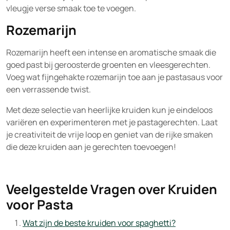
vleugje verse smaak toe te voegen.
Rozemarijn
Rozemarijn heeft een intense en aromatische smaak die
goed past bij geroosterde groenten en vleesgerechten.
Voeg wat fijngehakte rozemarijn toe aan je pastasaus voor
een verrassende twist.
Met deze selectie van heerlijke kruiden kun je eindeloos
variëren en experimenteren met je pastagerechten. Laat
je creativiteit de vrije loop en geniet van de rijke smaken
die deze kruiden aan je gerechten toevoegen!
Veelgestelde Vragen over Kruiden
voor Pasta
Wat zijn de beste kruiden voor spaghetti?