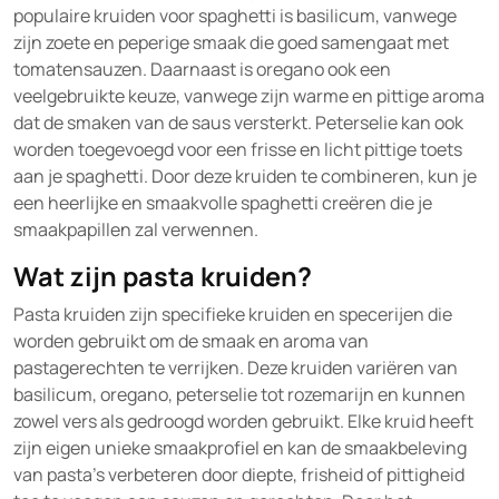
populaire kruiden voor spaghetti is basilicum, vanwege
zijn zoete en peperige smaak die goed samengaat met
tomatensauzen. Daarnaast is oregano ook een
veelgebruikte keuze, vanwege zijn warme en pittige aroma
dat de smaken van de saus versterkt. Peterselie kan ook
worden toegevoegd voor een frisse en licht pittige toets
aan je spaghetti. Door deze kruiden te combineren, kun je
een heerlijke en smaakvolle spaghetti creëren die je
smaakpapillen zal verwennen.
Wat zijn pasta kruiden?
Pasta kruiden zijn specifieke kruiden en specerijen die
worden gebruikt om de smaak en aroma van
pastagerechten te verrijken. Deze kruiden variëren van
basilicum, oregano, peterselie tot rozemarijn en kunnen
zowel vers als gedroogd worden gebruikt. Elke kruid heeft
zijn eigen unieke smaakprofiel en kan de smaakbeleving
van pasta’s verbeteren door diepte, frisheid of pittigheid