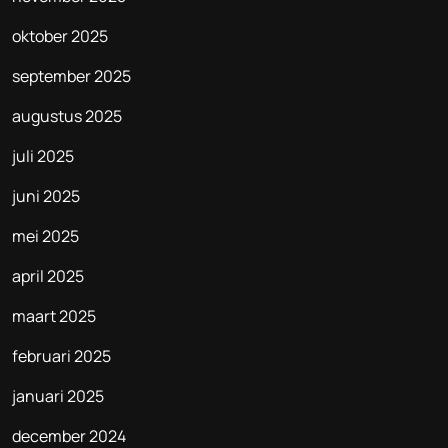
oktober 2025
september 2025
augustus 2025
juli 2025
juni 2025
mei 2025
april 2025
maart 2025
februari 2025
januari 2025
december 2024