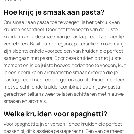
Hoe krijg je smaak aan pasta?
Om smaak aan pasta toe te voegen, is het gebruik van
kruiden essentieel. Door het toevoegen van de juiste
kruiden kun je de smaak van je pastagerecht aanzienlijk
verbeteren. Basilicum, oregano, peterselie en rozemarijn
zijn slechts enkele voorbeelden van kruiden die perfect
samengaan met pasta. Door deze kruiden op het juiste
moment en in de juiste hoeveelheden toe te voegen, kun
je een heerlijke en aromatische smaak creëren die je
pastagerecht naar een hoger niveau tilt. Experimenteer
met verschillende kruidencombinaties om jouw pasta
gerechten telkens weer te laten schitteren met nieuwe
smaken en aroma’s.
Welke kruiden voor spaghetti?
Voor spaghetti zijn er verschillende kruiden die perfect
passen bij dit klassieke pastagerecht. Een van de meest