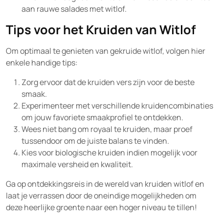
aan rauwe salades met witlof.
Tips voor het Kruiden van Witlof
Om optimaal te genieten van gekruide witlof, volgen hier
enkele handige tips:
Zorg ervoor dat de kruiden vers zijn voor de beste
smaak.
Experimenteer met verschillende kruidencombinaties
om jouw favoriete smaakprofiel te ontdekken.
Wees niet bang om royaal te kruiden, maar proef
tussendoor om de juiste balans te vinden.
Kies voor biologische kruiden indien mogelijk voor
maximale versheid en kwaliteit.
Ga op ontdekkingsreis in de wereld van kruiden witlof en
laat je verrassen door de oneindige mogelijkheden om
deze heerlijke groente naar een hoger niveau te tillen!