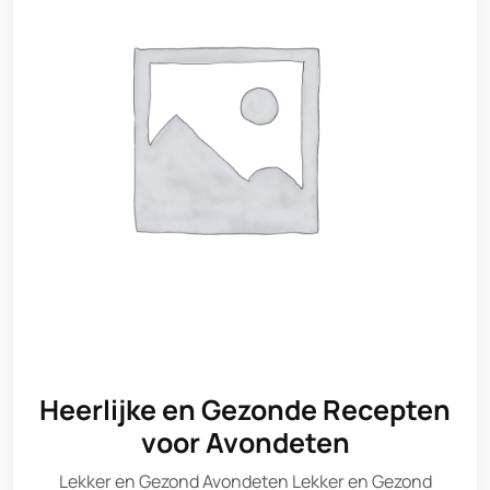
Heerlijke en Gezonde Recepten
voor Avondeten
Lekker en Gezond Avondeten Lekker en Gezond