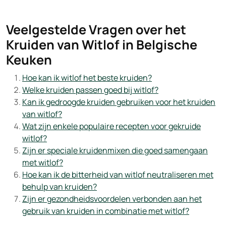
Veelgestelde Vragen over het
Kruiden van Witlof in Belgische
Keuken
Hoe kan ik witlof het beste kruiden?
Welke kruiden passen goed bij witlof?
Kan ik gedroogde kruiden gebruiken voor het kruiden
van witlof?
Wat zijn enkele populaire recepten voor gekruide
witlof?
Zijn er speciale kruidenmixen die goed samengaan
met witlof?
Hoe kan ik de bitterheid van witlof neutraliseren met
behulp van kruiden?
Zijn er gezondheidsvoordelen verbonden aan het
gebruik van kruiden in combinatie met witlof?