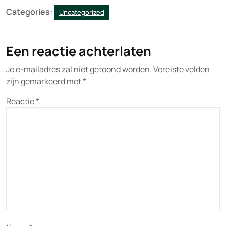
Categories:
Uncategorized
Een reactie achterlaten
Je e-mailadres zal niet getoond worden.
Vereiste velden
zijn gemarkeerd met
*
Reactie
*