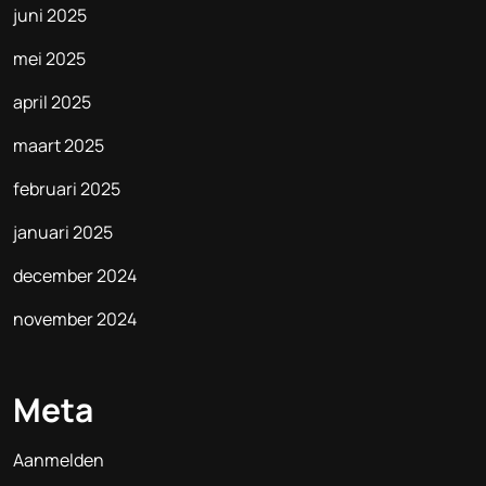
juni 2025
mei 2025
april 2025
maart 2025
februari 2025
januari 2025
december 2024
november 2024
Meta
Aanmelden