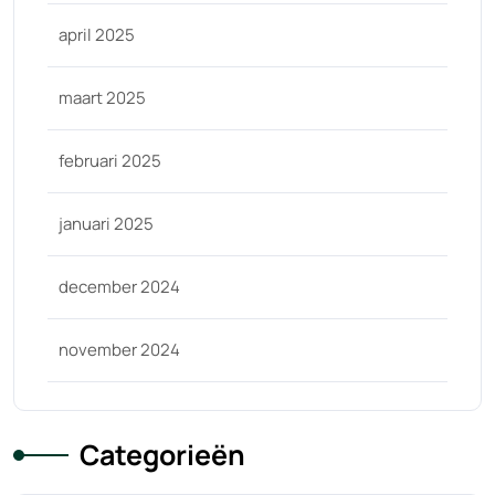
april 2025
maart 2025
februari 2025
januari 2025
december 2024
november 2024
Categorieën