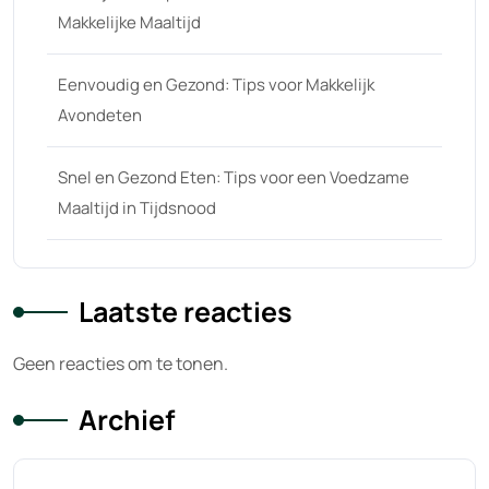
Makkelijke Maaltijd
Eenvoudig en Gezond: Tips voor Makkelijk
Avondeten
Snel en Gezond Eten: Tips voor een Voedzame
Maaltijd in Tijdsnood
Laatste reacties
Geen reacties om te tonen.
Archief