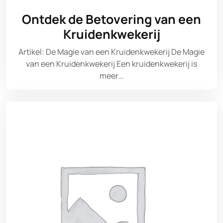
Ontdek de Betovering van een
Kruidenkwekerij
Artikel: De Magie van een Kruidenkwekerij De Magie
van een Kruidenkwekerij Een kruidenkwekerij is
meer…