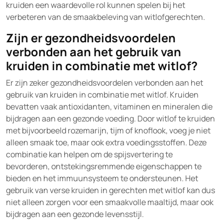
kruiden een waardevolle rol kunnen spelen bij het
verbeteren van de smaakbeleving van witlofgerechten.
Zijn er gezondheidsvoordelen
verbonden aan het gebruik van
kruiden in combinatie met witlof?
Er zijn zeker gezondheidsvoordelen verbonden aan het
gebruik van kruiden in combinatie met witlof. Kruiden
bevatten vaak antioxidanten, vitaminen en mineralen die
bijdragen aan een gezonde voeding. Door witlof te kruiden
met bijvoorbeeld rozemarijn, tijm of knoflook, voeg je niet
alleen smaak toe, maar ook extra voedingsstoffen. Deze
combinatie kan helpen om de spijsvertering te
bevorderen, ontstekingsremmende eigenschappen te
bieden en het immuunsysteem te ondersteunen. Het
gebruik van verse kruiden in gerechten met witlof kan dus
niet alleen zorgen voor een smaakvolle maaltijd, maar ook
bijdragen aan een gezonde levensstijl.