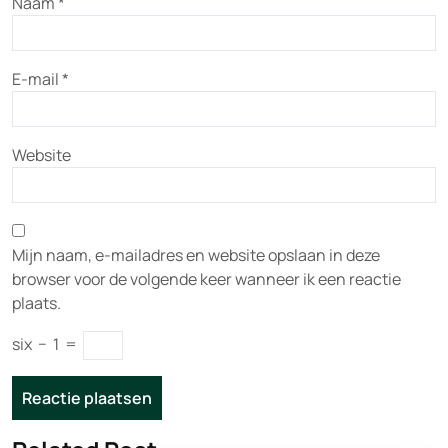
Naam
*
E-mail
*
Website
Mijn naam, e-mailadres en website opslaan in deze
browser voor de volgende keer wanneer ik een reactie
plaats.
six
−
1
=