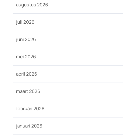
augustus 2026
juli 2026
juni 2026
mei 2026
april 2026
maart 2026
februari 2026
januari 2026