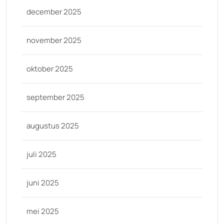
december 2025
november 2025
oktober 2025
september 2025
augustus 2025
juli 2025
juni 2025
mei 2025