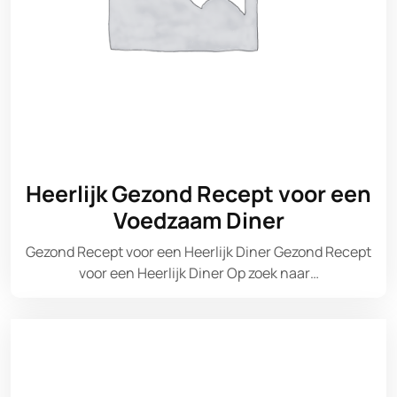
Heerlijk Gezond Recept voor een
Voedzaam Diner
Gezond Recept voor een Heerlijk Diner Gezond Recept
voor een Heerlijk Diner Op zoek naar…