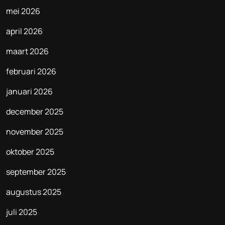
mei 2026
april 2026
maart 2026
februari 2026
januari 2026
december 2025
november 2025
oktober 2025
september 2025
augustus 2025
juli 2025