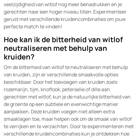
veelzijdigheid van witlof nog meer benadrukken en je
gerechten naar een hoger niveau tillen. Experimenteer
gerust met verschillende kruidencombinaties om jouw
perfecte match te vinden!
Hoe kan ik de bitterheid van witlof
neutraliseren met behulp van
kruiden?
Om de bitterheid van witlof te neutraliseren met behulp
van kruiden, zijn er verschillende smaakvolle opties
beschikbaar. Door het toevoegen van kruiden zoals
rozemarijn, tijm, knoflook, peterselie of dille aan
gerechten met witlof, kun je de natuurlijke bitterheid van
de groente op een subtiele en evenwichtige manier
aanpakken. Deze kruiden voegen niet alleen extra
smaaklagen toe, maar helpen ook om de smaak van witlof
te verrijken en te verzachten. Door te experimenteren met
verschillende kruidencombinaties kun je ontdekken hoe