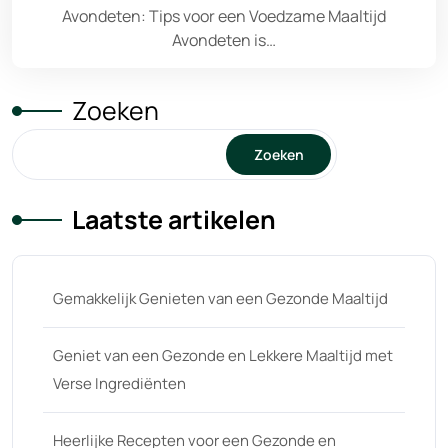
Avondeten: Tips voor een Voedzame Maaltijd
Avondeten is…
Zoeken
Zoeken
Laatste artikelen
Gemakkelijk Genieten van een Gezonde Maaltijd
Geniet van een Gezonde en Lekkere Maaltijd met
Verse Ingrediënten
Heerlijke Recepten voor een Gezonde en