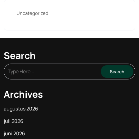
Uncategorized
Search
Archives
augustus 2026
juli 2026
juni 2026