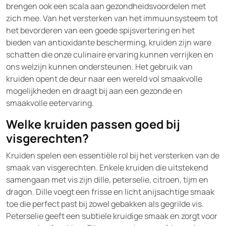
brengen ook een scala aan gezondheidsvoordelen met
zich mee. Van het versterken van het immuunsysteem tot
het bevorderen van een goede spijsvertering en het
bieden van antioxidante bescherming, kruiden zijn ware
schatten die onze culinaire ervaring kunnen verrijken en
ons welzijn kunnen ondersteunen. Het gebruik van
kruiden opent de deur naar een wereld vol smaakvolle
mogelijkheden en draagt bij aan een gezonde en
smaakvolle eetervaring.
Welke kruiden passen goed bij
visgerechten?
Kruiden spelen een essentiële rol bij het versterken van de
smaak van visgerechten. Enkele kruiden die uitstekend
samengaan met vis zijn dille, peterselie, citroen, tijm en
dragon. Dille voegt een frisse en licht anijsachtige smaak
toe die perfect past bij zowel gebakken als gegrilde vis.
Peterselie geeft een subtiele kruidige smaak en zorgt voor