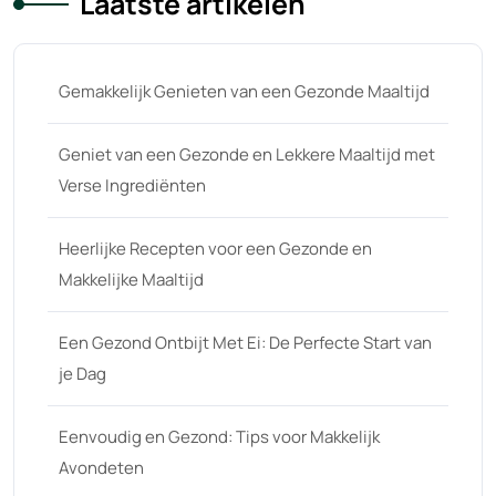
Laatste artikelen
Gemakkelijk Genieten van een Gezonde Maaltijd
Geniet van een Gezonde en Lekkere Maaltijd met
Verse Ingrediënten
Heerlijke Recepten voor een Gezonde en
Makkelijke Maaltijd
Een Gezond Ontbijt Met Ei: De Perfecte Start van
je Dag
Eenvoudig en Gezond: Tips voor Makkelijk
Avondeten