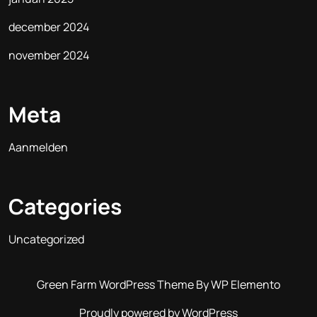
december 2024
november 2024
Meta
Aanmelden
Categories
Uncategorized
Green Farm WordPress Theme
By WP Elemento
Proudly powered by WordPress