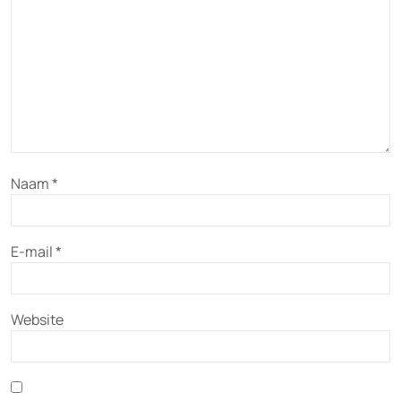
Naam
*
E-mail
*
Website