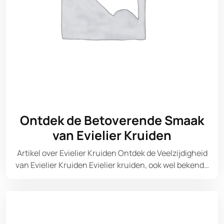
Ontdek de Betoverende Smaak
van Evielier Kruiden
Artikel over Evielier Kruiden Ontdek de Veelzijdigheid
van Evielier Kruiden Evielier kruiden, ook wel bekend…