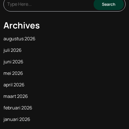
Archives
augustus 2026
juli 2026
juni 2026
mei 2026
april 2026
maart 2026
februari 2026
januari 2026