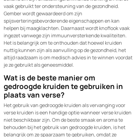
vaak gebruikt ter ondersteuning van de gezondheid.
Gember wordt gewaardeerd om zijn
spijsverteringsbevorderende eigenschappen en kan
helpen bij maagklachten. Daarnaast wordt knoflook vaak
ingezet vanwege zijn immuunversterkende kwaliteiten.
Het is belangrijk om te onthouden dat hoewel kruiden
nuttig kunnen zijn als aanvulling op de gezondheid, het
altijd raadzaam is om medisch advies in te winnen voordat
je ze gebruikt als geneesmiddel.
Wat is de beste manier om
gedroogde kruiden te gebruiken in
plaats van verse?
Het gebruik van gedroogde kruiden als vervanging voor
verse kruiden is een handige optie wanneer verse kruiden
niet beschikbaar zijn. Om de beste smaak en aroma te
behouden bij het gebruik van gedroogde kruiden, is het
belangrijk om ze spaarzaam te gebruiken, omdat ze