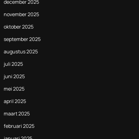
december 2025
november 2025
oktober 2025
september 2025
augustus 2025
juli 2025
juni 2025
mei 2025
april 2025
maart 2025
februari 2025
januari 2025