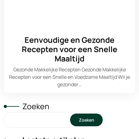
Eenvoudige en Gezonde
Recepten voor een Snelle
Maaltijd
Gezonde Makkelijke Recepten Gezonde Makkelijke
Recepten voor een Snelle en Voedzame Maaltijd Wil je
gezonder…
Zoeken
Zoeken