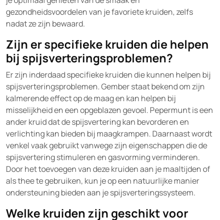
je optimaal genieten van de smaak en
gezondheidsvoordelen van je favoriete kruiden, zelfs
nadat ze zijn bewaard.
Zijn er specifieke kruiden die helpen
bij spijsverteringsproblemen?
Er zijn inderdaad specifieke kruiden die kunnen helpen bij
spijsverteringsproblemen. Gember staat bekend om zijn
kalmerende effect op de maag en kan helpen bij
misselijkheid en een opgeblazen gevoel. Pepermunt is een
ander kruid dat de spijsvertering kan bevorderen en
verlichting kan bieden bij maagkrampen. Daarnaast wordt
venkel vaak gebruikt vanwege zijn eigenschappen die de
spijsvertering stimuleren en gasvorming verminderen.
Door het toevoegen van deze kruiden aan je maaltijden of
als thee te gebruiken, kun je op een natuurlijke manier
ondersteuning bieden aan je spijsverteringssysteem.
Welke kruiden zijn geschikt voor