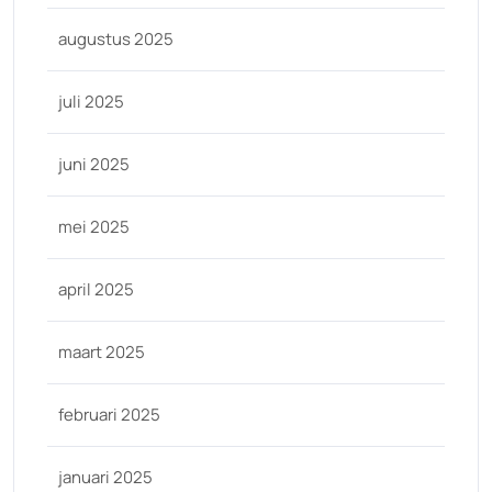
augustus 2025
juli 2025
juni 2025
mei 2025
april 2025
maart 2025
februari 2025
januari 2025