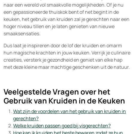
naar een wereld vol smaakvolle mogelijkheden. Of je nu
een gepassioneerde thuiskok bent of net begint in de
keuken, het gebruik van kruiden zal je gerechten naar een
hoger niveau tillen en je laten genieten van nieuwe
smaaksensaties.
Dus laat je inspireren door de lof der kruiden en omarm
hun magische krachten in jouw keuken. Verrijk je culinaire
creaties, versterk je gezondheid en geniet van elke hap
met deze kleine maar machtige geschenken uit de natuur.
Veelgestelde Vragen over het
Gebruik van Kruiden in de Keuken
Wat zijn de voordelen van het gebruik van kruiden in
gerechten?
Welke kruiden passen goed bij visgerechten?
Hoe kan ik kruiden het beste bewaren zodat ze hun