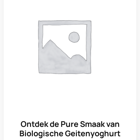
Ontdek de Pure Smaak van
Biologische Geitenyoghurt