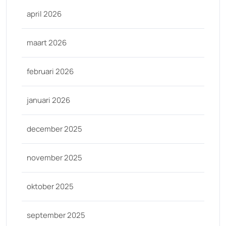
april 2026
maart 2026
februari 2026
januari 2026
december 2025
november 2025
oktober 2025
september 2025