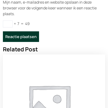
Mijn naam, e-mailadres en website opslaan in deze
browser voor de volgende keer wanneer ik een reactie
plaats.
×
7
=
49
Related Post