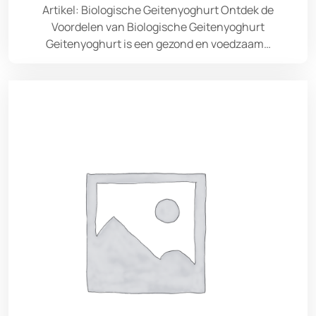
Artikel: Biologische Geitenyoghurt Ontdek de
Voordelen van Biologische Geitenyoghurt
Geitenyoghurt is een gezond en voedzaam…