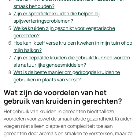
smaak behouden?
Zijn er specifieke kruiden die helpen bij
spijsverteringsproblemen?
Welke kruiden zijn geschikt voor vegetarische
gerechten?
Hoe kan ik zelf verse kruiden kweken in mijn tuin of op
mijn balkon?
Zijn er bepaalde kruiden die gebruikt kunnen worden
als natuurlijke geneesmiddelen?
Wat is de beste manier om gedroogde kruiden te
gebruiken in plaats van verse?
Wat zijn de voordelen van het
gebruik van kruiden in gerechten?
Het gebruik van kruiden in gerechten biedt talloze
voordelen voor zowel de smaak als de gezondheid. Kruiden
voegen niet alleen diepte en complexiteit toe aan
gerechten door aroma’s en smaken te versterken, maar ze