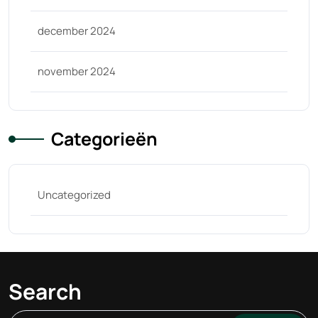
december 2024
november 2024
Categorieën
Uncategorized
Search