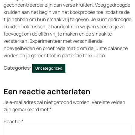
geconcentreerder zijn dan verse kruiden. Voeg gedroogde
kruiden aan het begin van het kookproces toe, zodat ze de
tijd hebben om hun smaak vrij te geven. Je kunt gedroogde
kruiden ook tussen je handpalmen wrijven voordat je ze
toevoegt om de oliën vrij te maken en de smaak te
versterken. Experimenteer met verschillende
hoeveelheden en proef regelmatig om de juiste balans te
vinden en je gerecht tot in perfectie te kruiden.
Categories:
Uncategorized
Een reactie achterlaten
Je e-mailadres zal niet getoond worden.
Vereiste velden
zijn gemarkeerd met
*
Reactie
*