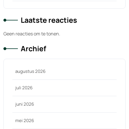
Laatste reacties
Geen reacties om te tonen.
Archief
augustus 2026
juli 2026
juni 2026
mei 2026