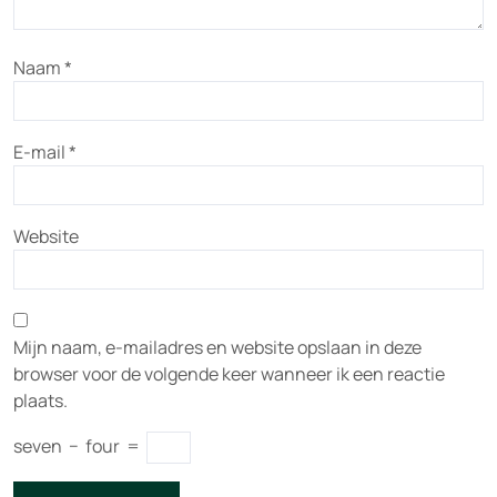
Naam
*
E-mail
*
Website
Mijn naam, e-mailadres en website opslaan in deze
browser voor de volgende keer wanneer ik een reactie
plaats.
seven
−
four
=