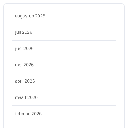
augustus 2026
juli 2026
juni 2026
mei 2026
april 2026
maart 2026
februari 2026