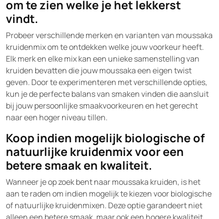
om te zien welke je het lekkerst
vindt.
Probeer verschillende merken en varianten van moussaka
kruidenmix om te ontdekken welke jouw voorkeur heeft.
Elk merk en elke mix kan een unieke samenstelling van
kruiden bevatten die jouw moussaka een eigen twist
geven. Door te experimenteren met verschillende opties,
kun je de perfecte balans van smaken vinden die aansluit
bij jouw persoonlijke smaakvoorkeuren en het gerecht
naar een hoger niveau tillen.
Koop indien mogelijk biologische of
natuurlijke kruidenmix voor een
betere smaak en kwaliteit.
Wanneer je op zoek bent naar moussaka kruiden, is het
aan te raden om indien mogelijk te kiezen voor biologische
of natuurlijke kruidenmixen. Deze optie garandeert niet
alleen een betere smaak, maar ook een hogere kwaliteit