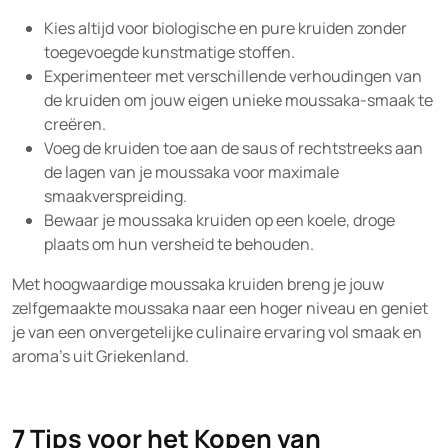
Kies altijd voor biologische en pure kruiden zonder
toegevoegde kunstmatige stoffen.
Experimenteer met verschillende verhoudingen van
de kruiden om jouw eigen unieke moussaka-smaak te
creëren.
Voeg de kruiden toe aan de saus of rechtstreeks aan
de lagen van je moussaka voor maximale
smaakverspreiding.
Bewaar je moussaka kruiden op een koele, droge
plaats om hun versheid te behouden.
Met hoogwaardige moussaka kruiden breng je jouw
zelfgemaakte moussaka naar een hoger niveau en geniet
je van een onvergetelijke culinaire ervaring vol smaak en
aroma’s uit Griekenland.
7 Tips voor het Kopen van