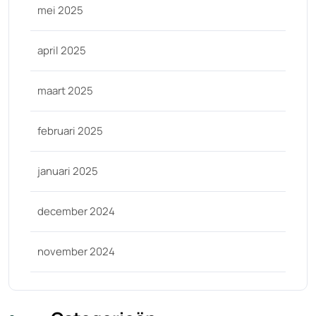
mei 2025
april 2025
maart 2025
februari 2025
januari 2025
december 2024
november 2024