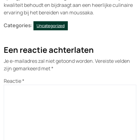
kwaliteit behoudt en bijdraagt aan een heerlijke culinaire
ervaring bij het bereiden van moussaka.
Categories:
Uncategorized
Een reactie achterlaten
Je e-mailadres zal niet getoond worden.
Vereiste velden
zijn gemarkeerd met
*
Reactie
*