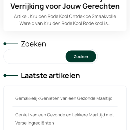
Verrijking voor Jouw Gerechten
Artikel: Kruiden Rode Kool Ontdek de Smaakvolle
Wereld van Kruiden Rode Kool Rode kool is…
Zoeken
Zoeken
Laatste artikelen
Gemakkelijk Genieten van een Gezonde Maaltijd
Geniet van een Gezonde en Lekkere Maaltijd met
Verse Ingrediënten