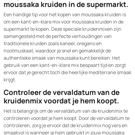
moussaka kruiden in de supermarkt.
Een handige tip voor het kopen van moussaka kruiden is
om een kant-en-klare mix voor moussaka kruiden in de
supermarkt te kopen. Deze speciale kruidenmixen zijn
samengesteld met de perfecte verhoudingen van
traditionele kruiden zoals kaneel, oregano en
nootmuskaat, waardoor je snel en gemakkelijk de
authentieke smaak van moussaka kunt bereiken. Het
gebruik van een kant-en-klare mix bespaart tijd en zorgt
ervoor dat je gerecht toch die heerlijke mediterrane smaak
krijgt.
Controleer de vervaldatum van de
kruidenmix voordat je hem koopt.
Het is belangrijk om de vervaldatum van de kruidenmix te
controleren voordat je hem koopt. Door de vervaldatum te
controleren, zorg je ervoor dat de kruidenmix nog vers en
smaakvol is wanneer je hem gebruikt in jouw moussaka