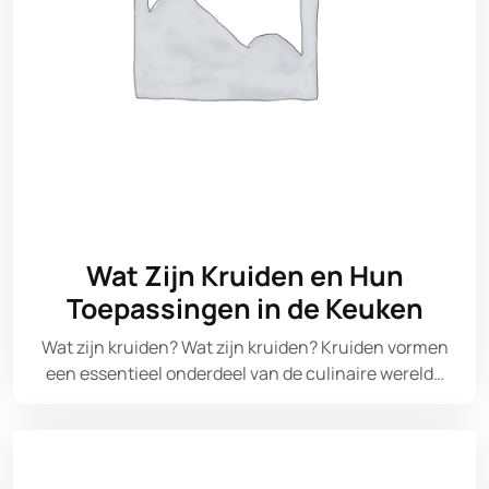
Wat Zijn Kruiden en Hun
Toepassingen in de Keuken
Wat zijn kruiden? Wat zijn kruiden? Kruiden vormen
een essentieel onderdeel van de culinaire wereld…