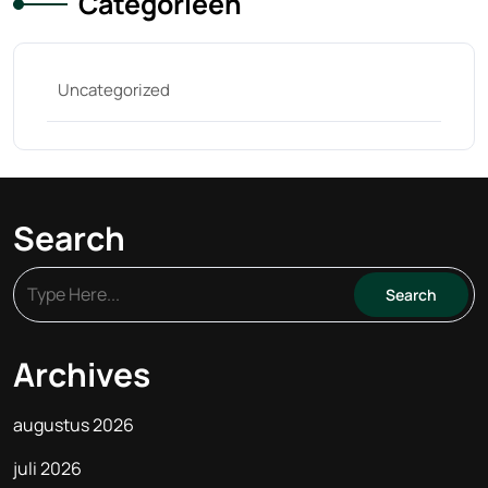
Categorieën
Uncategorized
Search
Archives
augustus 2026
juli 2026