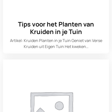
Tips voor het Planten van
Kruiden in je Tuin
Artikel: Kruiden Planten in je Tuin Geniet van Verse
Kruiden uit Eigen Tuin Het kweken…