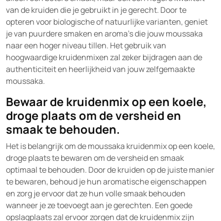
van de kruiden die je gebruikt in je gerecht. Door te
opteren voor biologische of natuurlijke varianten, geniet
je van puurdere smaken en aroma’s die jouw moussaka
naar een hoger niveau tillen. Het gebruik van
hoogwaardige kruidenmixen zal zeker bijdragen aan de
authenticiteit en heerlijkheid van jouw zelfgemaakte
moussaka.
Bewaar de kruidenmix op een koele,
droge plaats om de versheid en
smaak te behouden.
Het is belangrijk om de moussaka kruidenmix op een koele,
droge plaats te bewaren om de versheid en smaak
optimaal te behouden. Door de kruiden op de juiste manier
te bewaren, behoud je hun aromatische eigenschappen
en zorg je ervoor dat ze hun volle smaak behouden
wanneer je ze toevoegt aan je gerechten. Een goede
opslagplaats zal ervoor zorgen dat de kruidenmix zijn