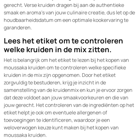
gerecht. Verse kruiden dragen bij aan de authentieke
smaak en aroma’s van jouw culinaire creatie, dus let op de
houdbaarheidsdatum om een optimale kookervaring te
garanderen.
Lees het etiket om te controleren
welke kruiden in de mix zitten.
Het is belangrijk om het etiket te lezen bij het kopen van
moussaka kruiden om te controleren welke specifieke
kruiden in de mix zijn opgenomen. Door het etiket
zorgvuldig te bestuderen, krijg je inzicht in de
samenstelling van de kruidenmix en kun je ervoor zorgen
dat deze voldoet aan jouw smaakvoorkeuren en die van
jouw gerecht. Het controleren van de ingrediënten op het
etiket helpt je ook om eventuele allergenen of
toevoegingen te identificeren, waardoor je een
weloverwogen keuze kunt maken bij het kopen van
moussaka kruiden.