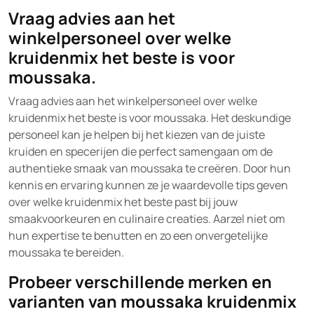
Vraag advies aan het
winkelpersoneel over welke
kruidenmix het beste is voor
moussaka.
Vraag advies aan het winkelpersoneel over welke
kruidenmix het beste is voor moussaka. Het deskundige
personeel kan je helpen bij het kiezen van de juiste
kruiden en specerijen die perfect samengaan om de
authentieke smaak van moussaka te creëren. Door hun
kennis en ervaring kunnen ze je waardevolle tips geven
over welke kruidenmix het beste past bij jouw
smaakvoorkeuren en culinaire creaties. Aarzel niet om
hun expertise te benutten en zo een onvergetelijke
moussaka te bereiden.
Probeer verschillende merken en
varianten van moussaka kruidenmix