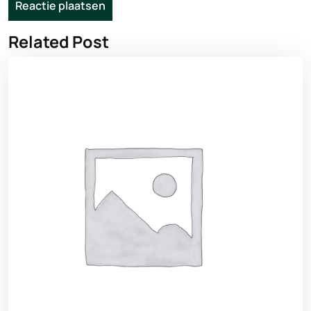
Related Post