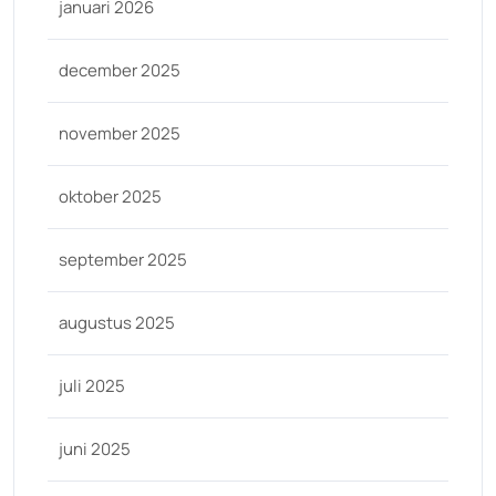
januari 2026
december 2025
november 2025
oktober 2025
september 2025
augustus 2025
juli 2025
juni 2025