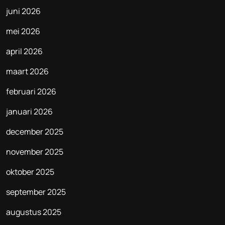
juni 2026
mei 2026
april 2026
maart 2026
februari 2026
januari 2026
december 2025
november 2025
oktober 2025
september 2025
augustus 2025