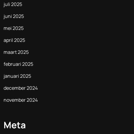
juli 2025
juni 2025
mei 2025
april 2025
maart 2025
februari 2025
januari 2025
december 2024
november 2024
Meta