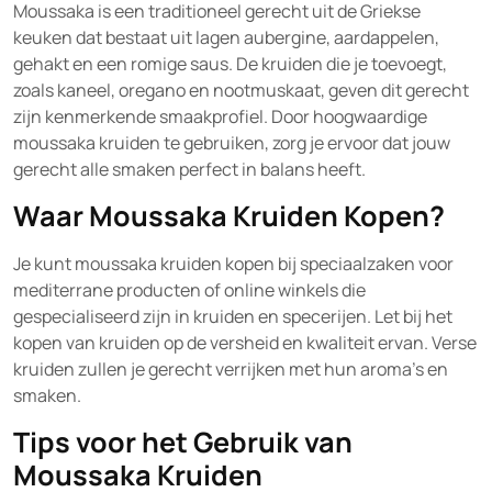
Moussaka is een traditioneel gerecht uit de Griekse
keuken dat bestaat uit lagen aubergine, aardappelen,
gehakt en een romige saus. De kruiden die je toevoegt,
zoals kaneel, oregano en nootmuskaat, geven dit gerecht
zijn kenmerkende smaakprofiel. Door hoogwaardige
moussaka kruiden te gebruiken, zorg je ervoor dat jouw
gerecht alle smaken perfect in balans heeft.
Waar Moussaka Kruiden Kopen?
Je kunt moussaka kruiden kopen bij speciaalzaken voor
mediterrane producten of online winkels die
gespecialiseerd zijn in kruiden en specerijen. Let bij het
kopen van kruiden op de versheid en kwaliteit ervan. Verse
kruiden zullen je gerecht verrijken met hun aroma’s en
smaken.
Tips voor het Gebruik van
Moussaka Kruiden