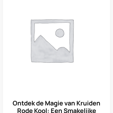
Ontdek de Magie van Kruiden
Rode Kool: Een Smakelijke