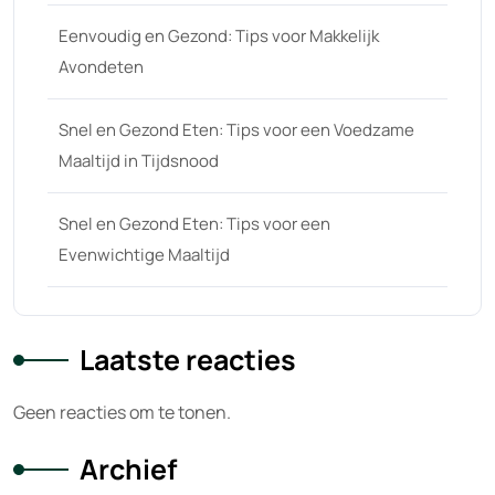
Eenvoudig en Gezond: Tips voor Makkelijk
Avondeten
Snel en Gezond Eten: Tips voor een Voedzame
Maaltijd in Tijdsnood
Snel en Gezond Eten: Tips voor een
Evenwichtige Maaltijd
Laatste reacties
Geen reacties om te tonen.
Archief