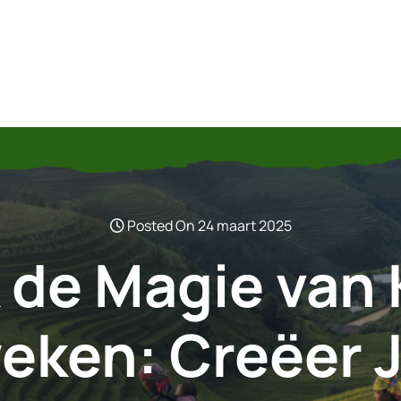
Posted On 24 maart 2025
 de Magie van 
eken: Creëer 