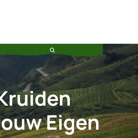
Kruiden
Jouw Eigen