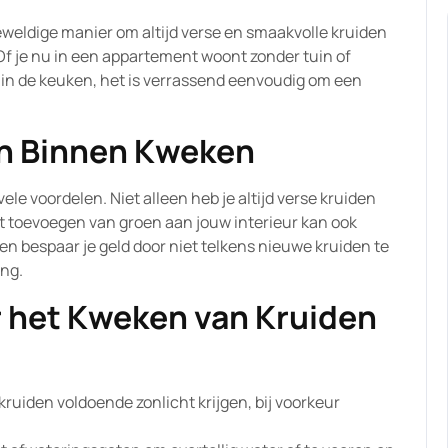
weldige manier om altijd verse en smaakvolle kruiden
Of je nu in een appartement woont zonder tuin of
in de keuken, het is verrassend eenvoudig om een
en Binnen Kweken
le voordelen. Niet alleen heb je altijd verse kruiden
t toevoegen van groen aan jouw interieur kan ook
n bespaar je geld door niet telkens nieuwe kruiden te
ing.
r het Kweken van Kruiden
kruiden voldoende zonlicht krijgen, bij voorkeur