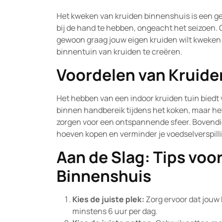
Het kweken van kruiden binnenshuis is een ge
bij de hand te hebben, ongeacht het seizoen. 
gewoon graag jouw eigen kruiden wilt kweken 
binnentuin van kruiden te creëren.
Voordelen van Kruid
Het hebben van een indoor kruiden tuin biedt ve
binnen handbereik tijdens het koken, maar he
zorgen voor een ontspannende sfeer. Bovendie
hoeven kopen en verminder je voedselverspill
Aan de Slag: Tips voo
Binnenshuis
Kies de juiste plek:
Zorg ervoor dat jouw 
minstens 6 uur per dag.