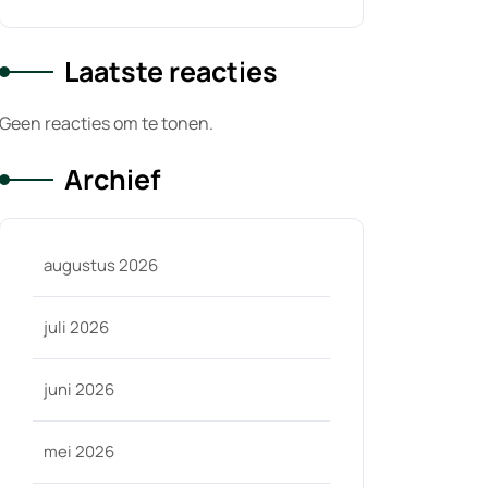
Laatste reacties
Geen reacties om te tonen.
Archief
augustus 2026
juli 2026
juni 2026
mei 2026