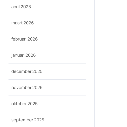
april 2026
maart 2026
februari 2026
januari 2026
december 2025
november 2025
oktober 2025
september 2025