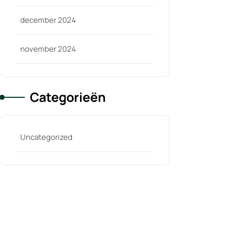
december 2024
november 2024
Categorieën
Uncategorized