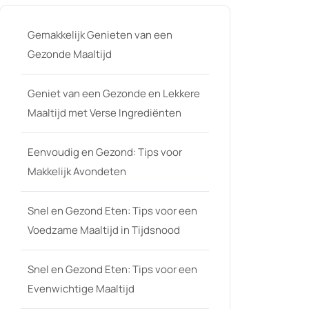
Gemakkelijk Genieten van een
Gezonde Maaltijd
Geniet van een Gezonde en Lekkere
Maaltijd met Verse Ingrediënten
Eenvoudig en Gezond: Tips voor
Makkelijk Avondeten
Snel en Gezond Eten: Tips voor een
Voedzame Maaltijd in Tijdsnood
Snel en Gezond Eten: Tips voor een
Evenwichtige Maaltijd