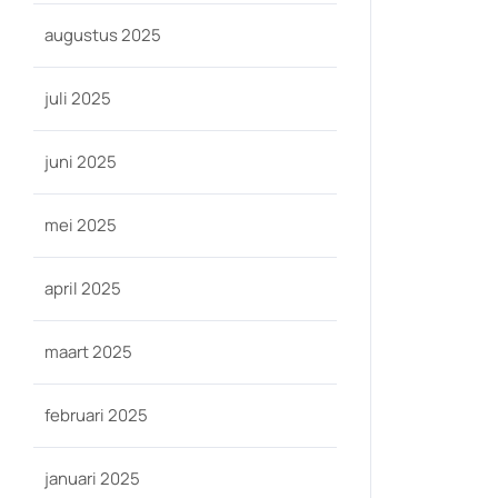
augustus 2025
juli 2025
juni 2025
mei 2025
april 2025
maart 2025
februari 2025
januari 2025